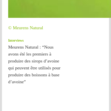
© Meurens Natural
Interviews
Meurens Natural : “Nous
avons été les premiers à
produire des sirops d’avoine
qui peuvent être utilisés pour
produire des boissons à base
d’avoine”