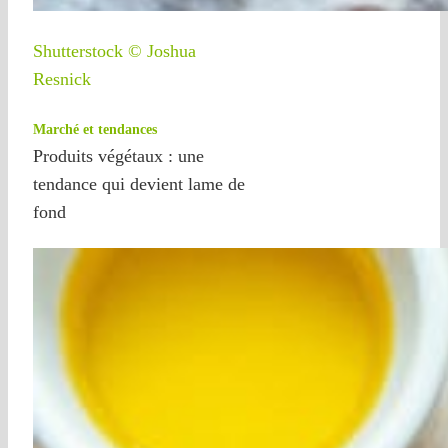
Shutterstock © Joshua
Resnick
Marché et tendances
Produits végétaux : une
tendance qui devient lame de
fond