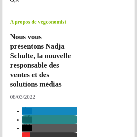
A propos de vegconomist
Nous vous
présentons Nadja
Schulte, la nouvelle
responsable des
ventes et des
solutions médias
08/03/2022