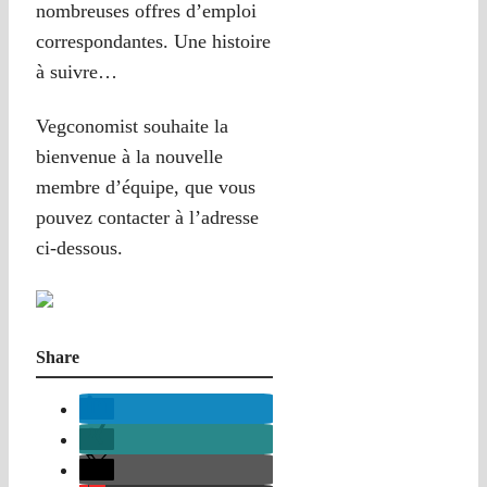
nombreuses offres d’emploi
correspondantes. Une histoire
à suivre…
Vegconomist souhaite la
bienvenue à la nouvelle
membre d’équipe, que vous
pouvez contacter à l’adresse
ci-dessous.
Share