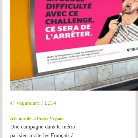
© Veganuary / L214
A la une de la Presse Végane
Une campagne dans le métro
parisien incite les Français à