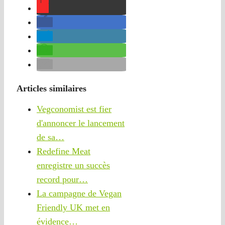
Articles similaires
Vegconomist est fier
d'annoncer le lancement
de sa…
Redefine Meat
enregistre un succès
record pour…
La campagne de Vegan
Friendly UK met en
évidence…