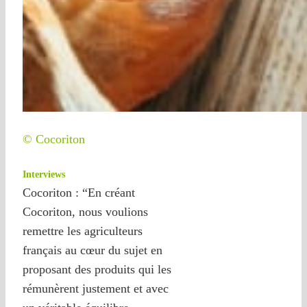
© Cocoriton
Interviews
Cocoriton : “En créant
Cocoriton, nous voulions
remettre les agriculteurs
français au cœur du sujet en
proposant des produits qui les
rémunèrent justement et avec