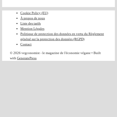
Cookie Policy (EU)
À propos de nous
Liste des tarifs
Mention Légales
Politique de protection des données en vertu du Règlement
général sur la protection des données (RGPD)
Contact
© 2026 vegconomist - le magazine de l'économie végane
• Built
with
GeneratePress