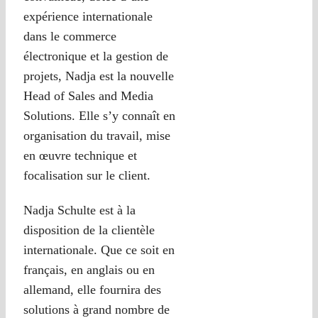
expérience internationale
dans le commerce
électronique et la gestion de
projets, Nadja est la nouvelle
Head of Sales and Media
Solutions. Elle s’y connaît en
organisation du travail, mise
en œuvre technique et
focalisation sur le client.
Nadja Schulte est à la
disposition de la clientèle
internationale. Que ce soit en
français, en anglais ou en
allemand, elle fournira des
solutions à grand nombre de