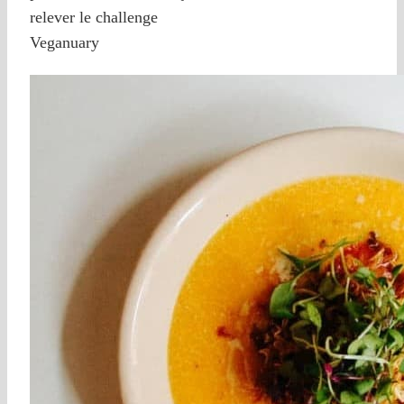
relever le challenge
Veganuary