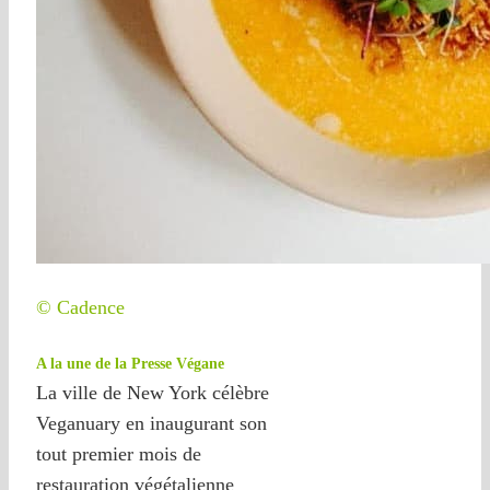
© Cadence
A la une de la Presse Végane
La ville de New York célèbre
Veganuary en inaugurant son
tout premier mois de
restauration végétalienne