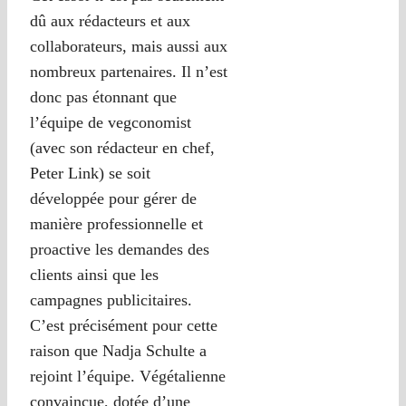
dû aux rédacteurs et aux
collaborateurs, mais aussi aux
nombreux partenaires. Il n’est
donc pas étonnant que
l’équipe de vegconomist
(avec son rédacteur en chef,
Peter Link) se soit
développée pour gérer de
manière professionnelle et
proactive les demandes des
clients ainsi que les
campagnes publicitaires.
C’est précisément pour cette
raison que Nadja Schulte a
rejoint l’équipe. Végétalienne
convaincue, dotée d’une