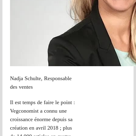
Nadja Schulte, Responsable
des ventes
Il est temps de faire le point :
Vegconomist a connu une
croissance énorme depuis sa
création en avril 2018 ; plus