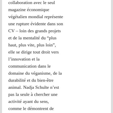
collaboration avec le seul
magazine économique
végétalien mondial représente
une rupture évidente dans son
CV – loin des grands projets
et de la mentalité du “plus
haut, plus vite, plus loin”,
elle se dirige tout droit vers
l’innovation et la
communication dans le
domaine du véganisme, de la
durabilité et du bien-être
animal. Nadja Schulte n’est
pas la seule à chercher une
activité ayant du sens,
comme le démontrent de