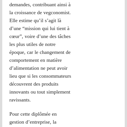
demandes, contribuant ainsi à
la croissance de vegconomist.
Elle estime qu’il s’agit là
d’une “mission qui lui tient à
cœur”, voire d’une des tâches
les plus utiles de notre
époque, car le changement de
comportement en matière
d’alimentation ne peut avoir
lieu que si les consommateurs
découvrent des produits
innovants ou tout simplement
ravissants.
Pour cette diplômée en
gestion d’entreprise, la