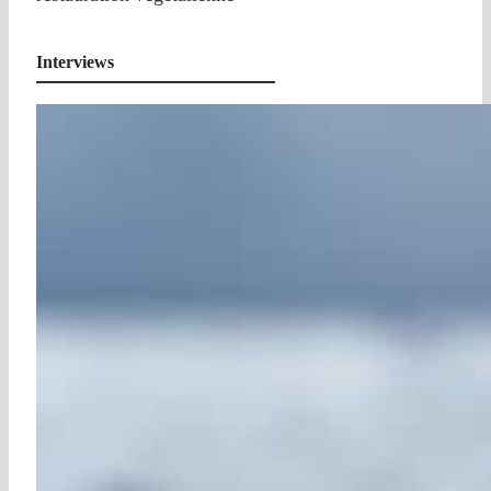
Interviews