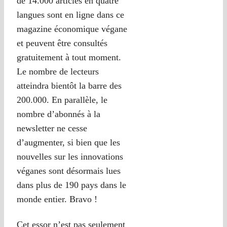
de 14.000 articles en quatre
langues sont en ligne dans ce
magazine économique végane
et peuvent être consultés
gratuitement à tout moment.
Le nombre de lecteurs
atteindra bientôt la barre des
200.000. En parallèle, le
nombre d’abonnés à la
newsletter ne cesse
d’augmenter, si bien que les
nouvelles sur les innovations
véganes sont désormais lues
dans plus de 190 pays dans le
monde entier. Bravo !
Cet essor n’est pas seulement