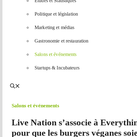
Etudes et Statistiques
Politique et législation
Marketing et médias
Gastronomie et restauration
Salons et événements
Startups & Incubateurs
Salons et événements
Live Nation s’associe à Everyth
pour que les burgers véganes soi