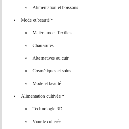
Alimentation et boissons
Mode et beauté
Matériaux et Textiles
Chaussures
Alternatives au cuir
Cosmétiques et soins
Mode et beauté
Alimentation cultivée
Technologie 3D
Viande cultivée