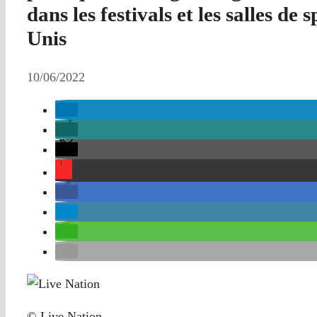
dans les festivals et les salles de 
Unis
10/06/2022
© Live Nation