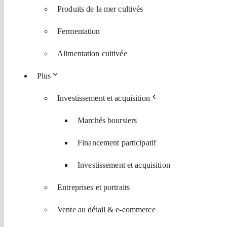
Produits de la mer cultivés
Fermentation
Alimentation cultivée
Plus
Investissement et acquisition
Marchés boursiers
Financement participatif
Investissement et acquisition
Entreprises et portraits
Vente au détail & e-commerce