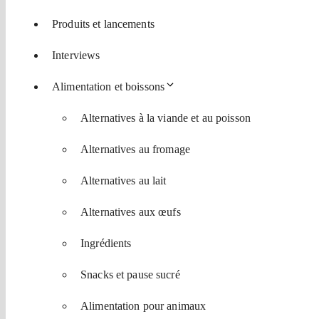
Produits et lancements
Interviews
Alimentation et boissons
Alternatives à la viande et au poisson
Alternatives au fromage
Alternatives au lait
Alternatives aux œufs
Ingrédients
Snacks et pause sucré
Alimentation pour animaux