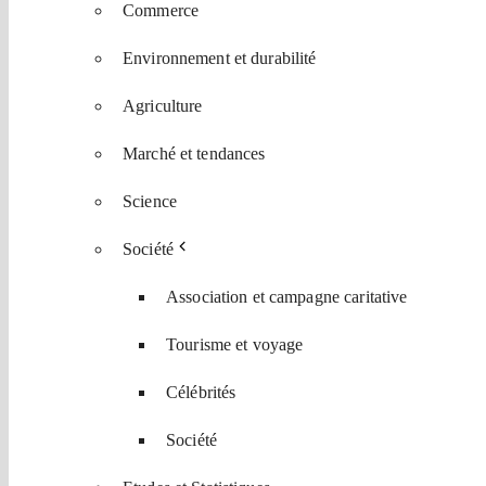
Commerce
Environnement et durabilité
Agriculture
Marché et tendances
Science
Société
Association et campagne caritative
Tourisme et voyage
Célébrités
Société