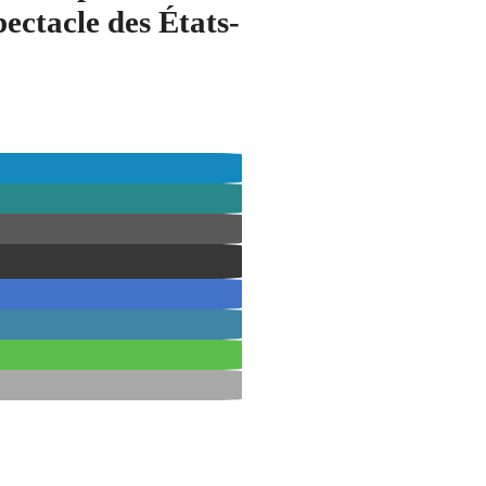
spectacle des États-