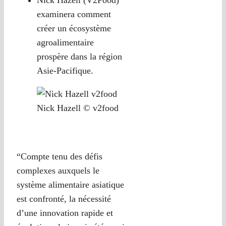
Nick Hazell (V2Food)
examinera comment
créer un écosystème
agroalimentaire
prospère dans la région
Asie-Pacifique.
Nick Hazell © v2food
“Compte tenu des défis
complexes auxquels le
système alimentaire asiatique
est confronté, la nécessité
d’une innovation rapide et