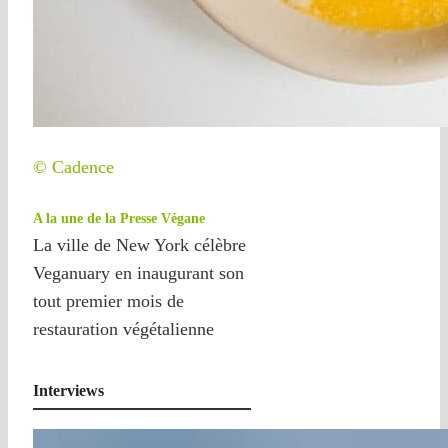
© Cadence
A la une de la Presse Végane
La ville de New York célèbre
Veganuary en inaugurant son
tout premier mois de
restauration végétalienne
Interviews