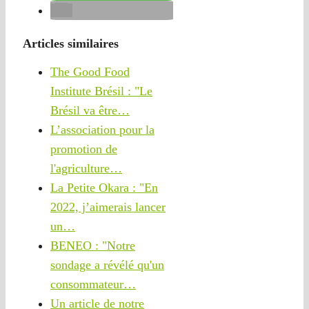
Articles similaires
The Good Food
Institute Brésil : "Le
Brésil va être…
L’association pour la
promotion de
l'agriculture…
La Petite Okara : "En
2022, j’aimerais lancer
un…
BENEO : "Notre
sondage a révélé qu'un
consommateur…
Un article de notre