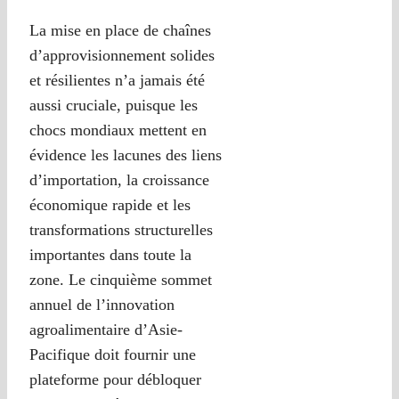
La mise en place de chaînes
d’approvisionnement solides
et résilientes n’a jamais été
aussi cruciale, puisque les
chocs mondiaux mettent en
évidence les lacunes des liens
d’importation, la croissance
économique rapide et les
transformations structurelles
importantes dans toute la
zone. Le cinquième sommet
annuel de l’innovation
agroalimentaire d’Asie-
Pacifique doit fournir une
plateforme pour débloquer