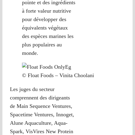
pointe et des ingrédients
à forte valeur nutritive
pour développer des
équivalents végétaux
des espèces marines les
plus populaires au
monde.
© Float Foods – Vinita Choolani
Les juges du secteur
comprennent des dirigeants
de Main Sequence Ventures,
Spacetime Ventures, Innoget,
Alune Aquaculture, Aqua-
Spark, VisVires New Protein