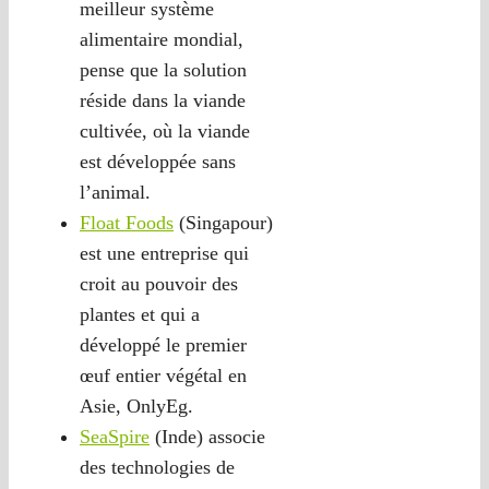
meilleur système
alimentaire mondial,
pense que la solution
réside dans la viande
cultivée, où la viande
est développée sans
l’animal.
Float Foods
(Singapour)
est une entreprise qui
croit au pouvoir des
plantes et qui a
développé le premier
œuf entier végétal en
Asie, OnlyEg.
SeaSpire
(Inde) associe
des technologies de