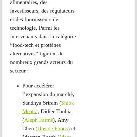
alimentaires, des
investisseurs, des régulateurs
et des fournisseurs de
technologie. Parmi les
intervenants dans la catégorie
“food-tech et protéines
alternatives” figurent de
nombreux grands acteurs du
secteur :
Pour accélérer
l’expansion du marché,
Sandhya Sriram (
Shiok
Meats
), Didier Toubia
(
Aleph Farms
), Amy
Chen (
Upside Foods
) et