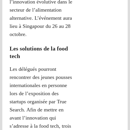
l’innovation évolutive dans le
secteur de l’alimentation
alternative. L’événement aura
lieu à Singapour du 26 au 28
octobre.
Les solutions de la food
tech
Les délégués pourront
rencontrer des jeunes pousses
internationales en personne
lors de l’exposition des
startups organisée par True
Search. Afin de mettre en
avant l’innovation qui
s’adresse à la food tech, trois