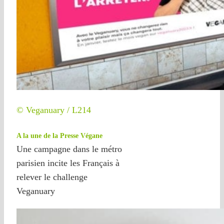
© Veganuary / L214
A la une de la Presse Végane
Une campagne dans le métro
parisien incite les Français à
relever le challenge
Veganuary