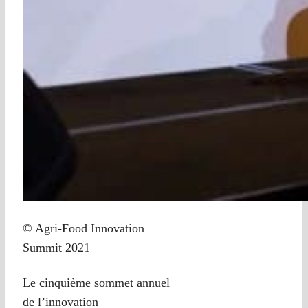
© Agri-Food Innovation
Summit 2021
Le cinquième sommet annuel
de l’innovation