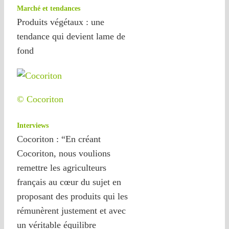
Marché et tendances
Produits végétaux : une
tendance qui devient lame de
fond
© Cocoriton
Interviews
Cocoriton : “En créant
Cocoriton, nous voulions
remettre les agriculteurs
français au cœur du sujet en
proposant des produits qui les
rémunèrent justement et avec
un véritable équilibre