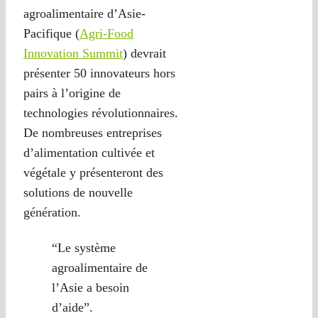
agroalimentaire d’Asie-
Pacifique (
Agri-Food
Innovation Summit
) devrait
présenter 50 innovateurs hors
pairs à l’origine de
technologies révolutionnaires.
De nombreuses entreprises
d’alimentation cultivée et
végétale y présenteront des
solutions de nouvelle
génération.
“Le système
agroalimentaire de
l’Asie a besoin
d’aide”.