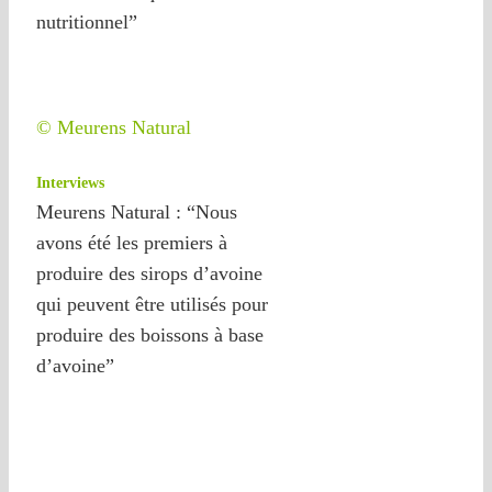
nutritionnel”
© Meurens Natural
Interviews
Meurens Natural : “Nous
avons été les premiers à
produire des sirops d’avoine
qui peuvent être utilisés pour
produire des boissons à base
d’avoine”