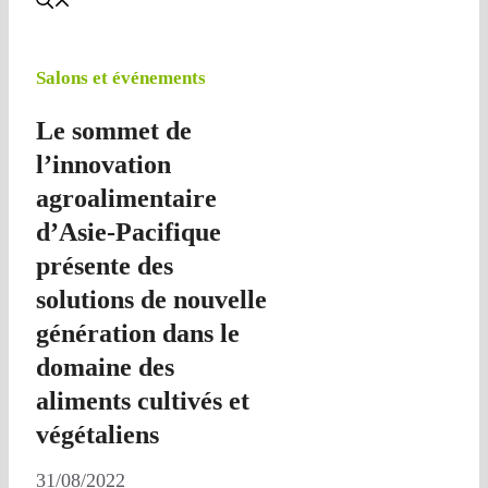
Salons et événements
Le sommet de
l’innovation
agroalimentaire
d’Asie-Pacifique
présente des
solutions de nouvelle
génération dans le
domaine des
aliments cultivés et
végétaliens
31/08/2022