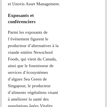
et Unovis Asset Management.
Exposants et
conférenciers
Parmi les exposants de
l’événement figurent le
producteur d’alternatives à la
viande entière Newschool
Foods, qui vient du Canada,
ainsi que le fournisseur de
services d’écosystèmes
d’algues Sea Green de
Singapour, le producteur
d’aliments végétaliens visant
à améliorer la santé des
populations âgées Vitality