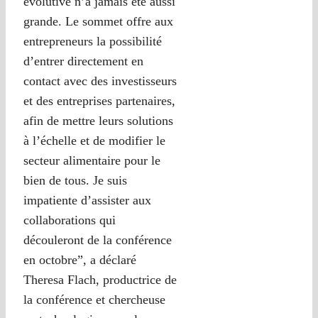
évolutive n’a jamais été aussi
grande. Le sommet offre aux
entrepreneurs la possibilité
d’entrer directement en
contact avec des investisseurs
et des entreprises partenaires,
afin de mettre leurs solutions
à l’échelle et de modifier le
secteur alimentaire pour le
bien de tous. Je suis
impatiente d’assister aux
collaborations qui
découleront de la conférence
en octobre”, a déclaré
Theresa Flach, productrice de
la conférence et chercheuse