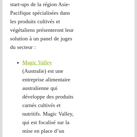
start-ups de la région Asie-
Pacifique spécialisées dans
les produits cultivés et
végétaliens présenteront leur
solution à un panel de juges
du secteur :
Magic Valley
(Australie) est une
entreprise alimentaire
australienne qui
développe des produits
carnés cultivés et
nutritifs. Magic Valley,
qui est focalisé sur la
mise en place d’un