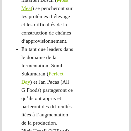
Maarten Bosch (
Mosa
Meat
) se pencheront sur
les protéines d’élevage
et les difficultés de la
construction de chaînes
d’approvisionnement.
En tant que leaders dans
le domaine de la
fermentation, Sunil
Sukumaran (
Perfect
Day
) et Jan Pacas (All
G Foods) partageront ce
qu’ils ont appris et
parleront des difficultés
liées à l’augmentation
de la production.