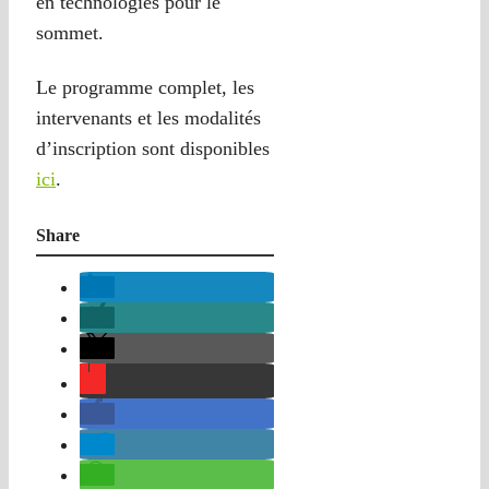
en technologies pour le
sommet.
Le programme complet, les
intervenants et les modalités
d’inscription sont disponibles
ici
.
Share