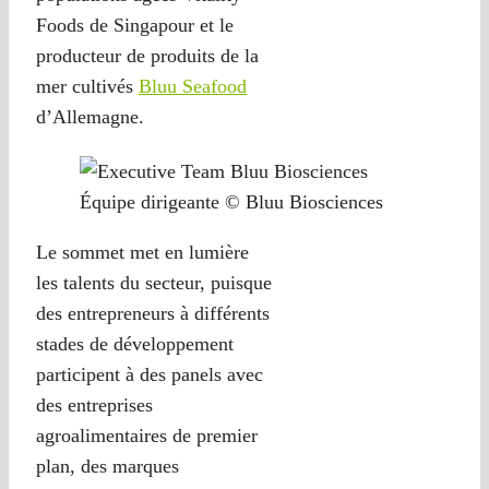
Foods de Singapour et le
producteur de produits de la
mer cultivés
Bluu Seafood
d’Allemagne.
Équipe dirigeante © Bluu Biosciences
Le sommet met en lumière
les talents du secteur, puisque
des entrepreneurs à différents
stades de développement
participent à des panels avec
des entreprises
agroalimentaires de premier
plan, des marques