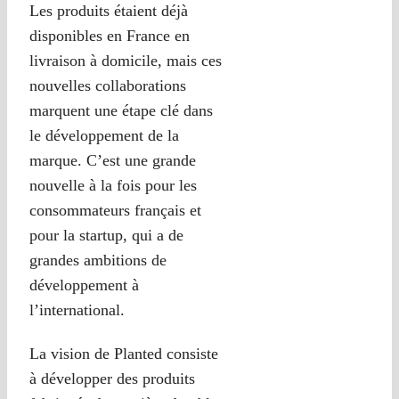
Les produits étaient déjà
disponibles en France en
livraison à domicile, mais ces
nouvelles collaborations
marquent une étape clé dans
le développement de la
marque. C’est une grande
nouvelle à la fois pour les
consommateurs français et
pour la startup, qui a de
grandes ambitions de
développement à
l’international.
La vision de Planted consiste
à développer des produits