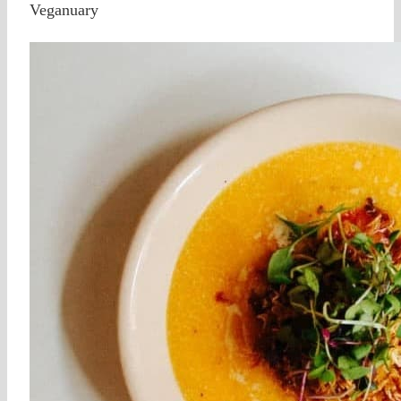
Veganuary