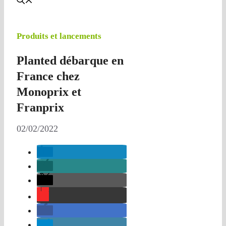
Produits et lancements
Planted débarque en
France chez
Monoprix et
Franprix
02/02/2022