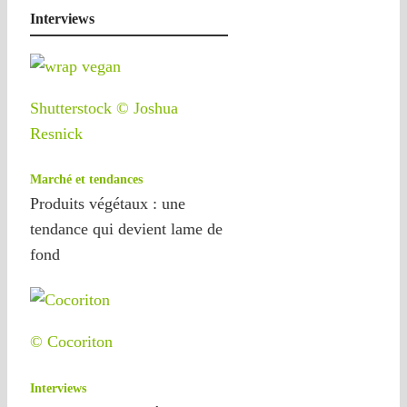
Interviews
Shutterstock © Joshua
Resnick
Marché et tendances
Produits végétaux : une
tendance qui devient lame de
fond
© Cocoriton
Interviews