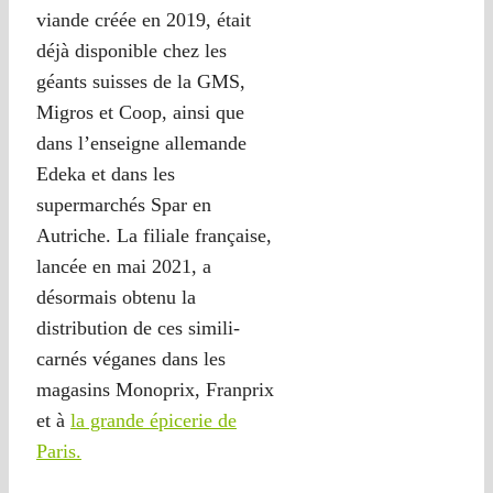
viande créée en 2019, était
déjà disponible chez les
géants suisses de la GMS,
Migros et Coop, ainsi que
dans l’enseigne allemande
Edeka et dans les
supermarchés Spar en
Autriche. La filiale française,
lancée en mai 2021, a
désormais obtenu la
distribution de ces simili-
carnés véganes dans les
magasins Monoprix, Franprix
et à
la grande épicerie de
Paris.