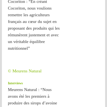
Cocoriton : “En créant
Cocoriton, nous voulions
remettre les agriculteurs
français au cœur du sujet en
proposant des produits qui les
rémunèrent justement et avec
un véritable équilibre
nutritionnel”
© Meurens Natural
Interviews
Meurens Natural : “Nous
avons été les premiers à
produire des sirops d’avoine