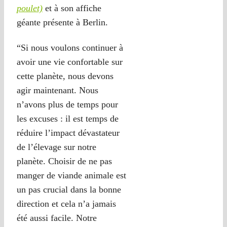
poulet)
et à son affiche
géante présente à Berlin.
“Si nous voulons continuer à
avoir une vie confortable sur
cette planète, nous devons
agir maintenant. Nous
n’avons plus de temps pour
les excuses : il est temps de
réduire l’impact dévastateur
de l’élevage sur notre
planète. Choisir de ne pas
manger de viande animale est
un pas crucial dans la bonne
direction et cela n’a jamais
été aussi facile. Notre