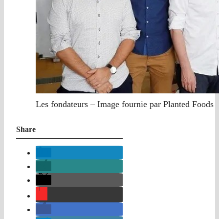
Les fondateurs – Image fournie par Planted Foods
Share