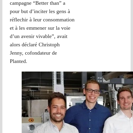
campagne “Better than” a
pour but d’inciter les gens à
réflechir à leur consommation
et à les emmener sur la voie
d’un avenir vivable”, avait
alors déclaré Christoph
Jenny, cofondateur de
Planted.