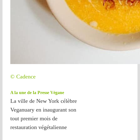
© Cadence
A la une de la Presse Végane
La ville de New York célèbre
Veganuary en inaugurant son
tout premier mois de
restauration végétalienne