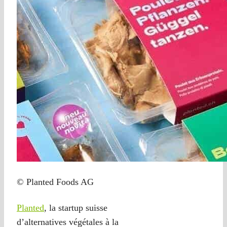
© Planted Foods AG
Planted
, la startup suisse
d’alternatives végétales à la