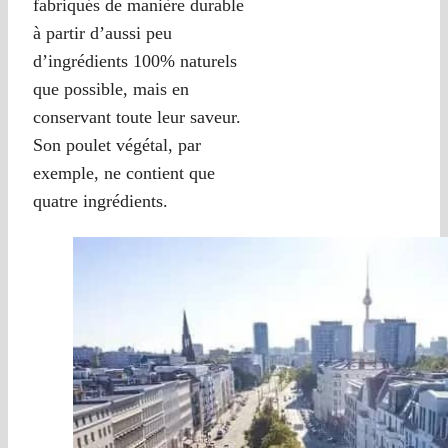
fabriqués de manière durable
à partir d’aussi peu
d’ingrédients 100% naturels
que possible, mais en
conservant toute leur saveur.
Son poulet végétal, par
exemple, ne contient que
quatre ingrédients.