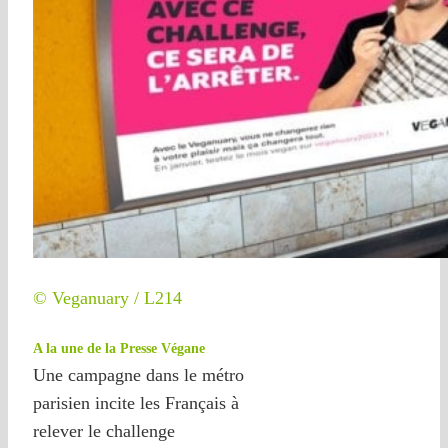
© Veganuary / L214
A la une de la Presse Végane
Une campagne dans le métro
parisien incite les Français à
relever le challenge