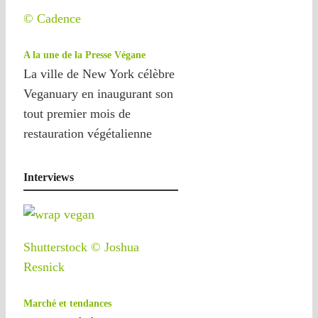
© Cadence
A la une de la Presse Végane
La ville de New York célèbre
Veganuary en inaugurant son
tout premier mois de
restauration végétalienne
Interviews
Shutterstock © Joshua
Resnick
Marché et tendances