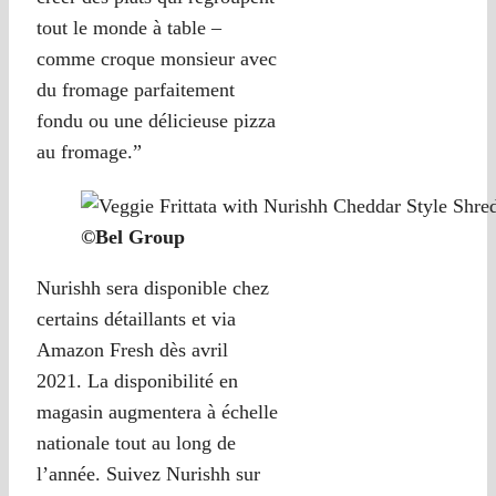
tout le monde à table –
comme croque monsieur avec
du fromage parfaitement
fondu ou une délicieuse pizza
au fromage.”
©Bel Group
Nurishh sera disponible chez
certains détaillants et via
Amazon Fresh dès avril
2021. La disponibilité en
magasin augmentera à échelle
nationale tout au long de
l’année. Suivez Nurishh sur