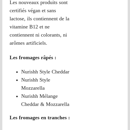
Les nouveaux produits sont
certifiés végan et sans
lactose, ils contiennent de la
vitamine B12 et ne
contiennent ni colorants, ni
arômes artificiels.
Les fromages râpés :
Nurishh Style Cheddar
Nurishh Style
Mozzarella
Nurishh Mélange
Cheddar & Mozzarella
Les fromages en tranches :