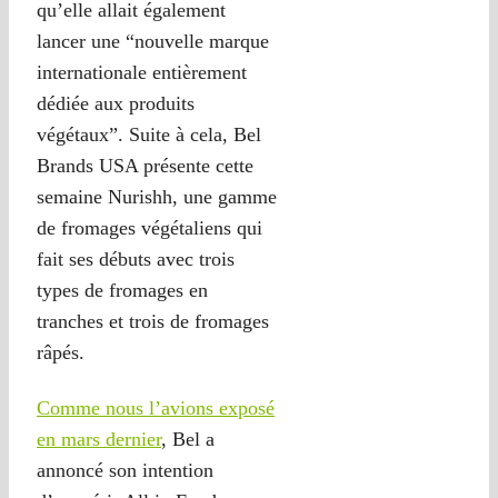
qu’elle allait également
lancer une “nouvelle marque
internationale entièrement
dédiée aux produits
végétaux”. Suite à cela, Bel
Brands USA présente cette
semaine Nurishh, une gamme
de fromages végétaliens qui
fait ses débuts avec trois
types de fromages en
tranches et trois de fromages
râpés.
Comme nous l’avions exposé
en mars dernier
, Bel a
annoncé son intention