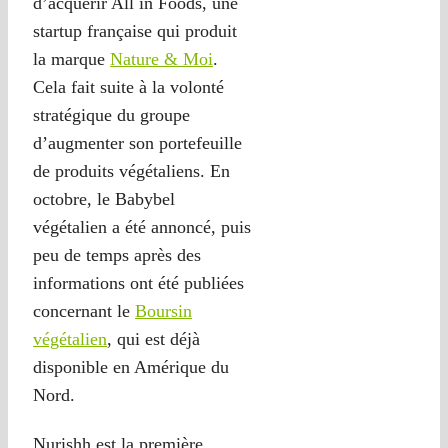
d’acquérir All in Foods, une
startup française qui produit
la marque
Nature & Moi
.
Cela fait suite à la volonté
stratégique du groupe
d’augmenter son portefeuille
de produits végétaliens. En
octobre, le Babybel
végétalien a été annoncé, puis
peu de temps après des
informations ont été publiées
concernant le
Boursin
végétalien
, qui est déjà
disponible en Amérique du
Nord.
Nurishh est la première