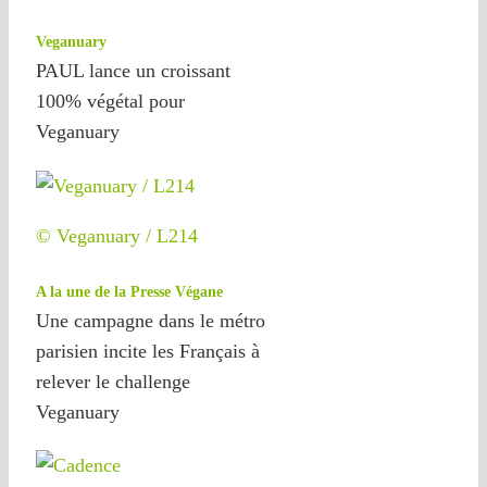
Veganuary
PAUL lance un croissant
100% végétal pour
Veganuary
© Veganuary / L214
A la une de la Presse Végane
Une campagne dans le métro
parisien incite les Français à
relever le challenge
Veganuary