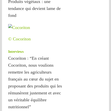
Produits végétaux : une
tendance qui devient lame de
fond
© Cocoriton
Interviews
Cocoriton : “En créant
Cocoriton, nous voulions
remettre les agriculteurs
français au cœur du sujet en
proposant des produits qui les
rémunèrent justement et avec
un véritable équilibre
nutritionnel”