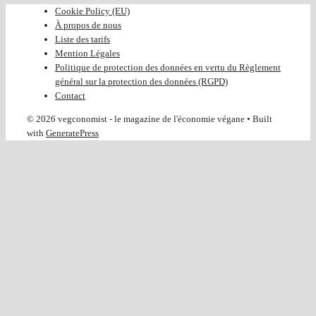
Cookie Policy (EU)
À propos de nous
Liste des tarifs
Mention Légales
Politique de protection des données en vertu du Règlement
général sur la protection des données (RGPD)
Contact
© 2026 vegconomist - le magazine de l'économie végane
• Built
with
GeneratePress