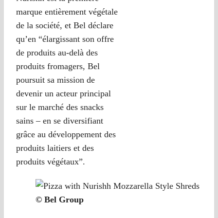
marque entièrement végétale
de la société, et Bel déclare
qu’en “élargissant son offre
de produits au-delà des
produits fromagers, Bel
poursuit sa mission de
devenir un acteur principal
sur le marché des snacks
sains – en se diversifiant
grâce au développement des
produits laitiers et des
produits végétaux”.
© Bel Group