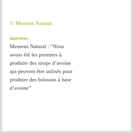
© Meurens Natural
Interviews
Meurens Natural : “Nous
avons été les premiers à
produire des sirops d’avoine
qui peuvent être utilisés pour
produire des boissons à base
d’avoine”