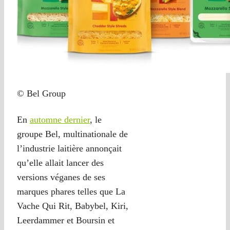
© Bel Group
En
automne dernier
, le
groupe Bel, multinationale de
l’industrie laitière annonçait
qu’elle allait lancer des
versions véganes de ses
marques phares telles que La
Vache Qui Rit, Babybel, Kiri,
Leerdammer et Boursin et