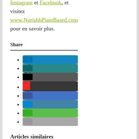
Instagram
et
Facebook
, et
visitez
www.NurishhPlantBased.com
pour en savoir plus.
Share
Articles similaires