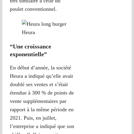
très similaire à celle du
poulet conventionnel.
Heura
“Une croissance
exponentielle”
En début d’année, la société
Heura a indiqué qu’elle avait
doublé ses ventes et s’était
étendue à 300 % de points de
vente supplémentaires par
rapport à la même période en
2021. Puis, en juillet,
l’entreprise a indiqué que son