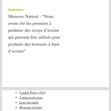
Interviews
Meurens Natural : “Nous
avons été les premiers à
produire des sirops d’avoine
qui peuvent être utilisés pour
produire des boissons à base
d’avoine”
Cookie Policy (EU)
À propos de nous
Liste des tarifs
Mention Légales