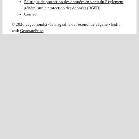
Politique de protection des données en vertu du Règlement
général sur la protection des données (RGPD)
Contact
© 2026 vegconomist - le magazine de l'économie végane
• Built
with
GeneratePress