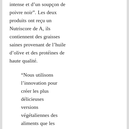
intense et d’un soupçon de
poivre noir”. Les deux
produits ont reçu un
Nutriscore de A, ils
contiennent des graisses
saines provenant de l’huile
d’olive et des protéines de
haute qualité.
“Nous utilisons
l’innovation pour
créer les plus
délicieuses
versions
végétaliennes des
aliments que les