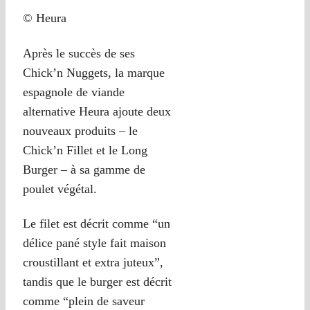
© Heura
Après le succès de ses
Chick’n Nuggets, la marque
espagnole de viande
alternative Heura ajoute deux
nouveaux produits – le
Chick’n Fillet et le Long
Burger – à sa gamme de
poulet végétal.
Le filet est décrit comme “un
délice pané style fait maison
croustillant et extra juteux”,
tandis que le burger est décrit
comme “plein de saveur