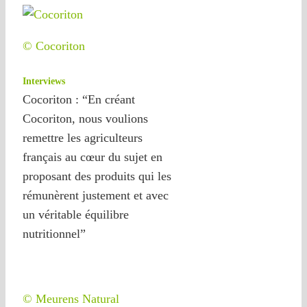
© Cocoriton
Interviews
Cocoriton : “En créant
Cocoriton, nous voulions
remettre les agriculteurs
français au cœur du sujet en
proposant des produits qui les
rémunèrent justement et avec
un véritable équilibre
nutritionnel”
© Meurens Natural