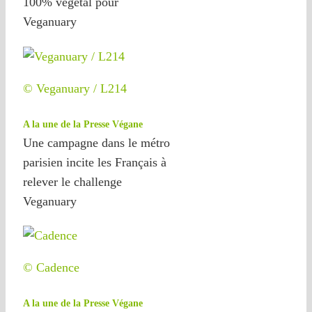
100% végétal pour
Veganuary
© Veganuary / L214
A la une de la Presse Végane
Une campagne dans le métro
parisien incite les Français à
relever le challenge
Veganuary
© Cadence
A la une de la Presse Végane