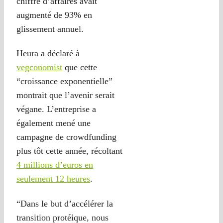
chiffre d’affaires avait
augmenté de 93% en
glissement annuel.
Heura a déclaré à
vegconomist
que cette
“croissance exponentielle”
montrait que l’avenir serait
végane. L’entreprise a
également mené une
campagne de crowdfunding
plus tôt cette année, récoltant
4 millions d’euros en
seulement 12 heures
.
“Dans le but d’accélérer la
transition protéique, nous