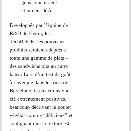
gens connaissent
et aiment déjà”.
Développés par l’équipe de
R&D de Heura, les
TechRebels, les nouveaux
produits seraient adaptés à
toute une gamme de plats –
des sandwichs pita au curry
katsu. Lors d’un test de goût
à l’aveugle dans les rues de
Barcelone, les réactions ont
été extrêmement positives,
beaucoup décrivant le poulet
végétal comme “délicieux” et
soulignant que la texture est