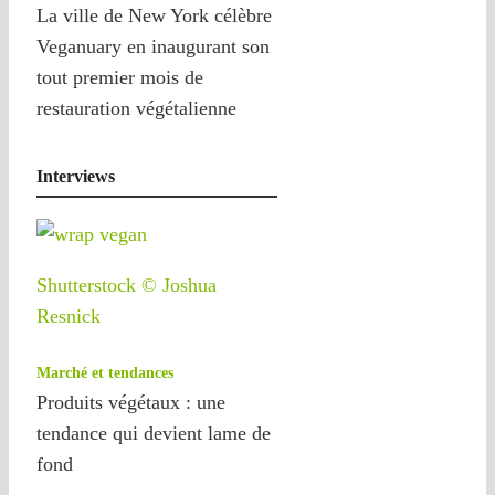
La ville de New York célèbre
Veganuary en inaugurant son
tout premier mois de
restauration végétalienne
Interviews
Shutterstock © Joshua
Resnick
Marché et tendances
Produits végétaux : une
tendance qui devient lame de
fond