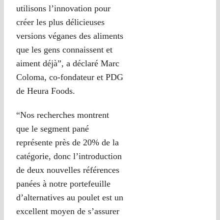
utilisons l’innovation pour
créer les plus délicieuses
versions véganes des aliments
que les gens connaissent et
aiment déjà”, a déclaré Marc
Coloma, co-fondateur et PDG
de Heura Foods.
“Nos recherches montrent
que le segment pané
représente près de 20% de la
catégorie, donc l’introduction
de deux nouvelles références
panées à notre portefeuille
d’alternatives au poulet est un
excellent moyen de s’assurer