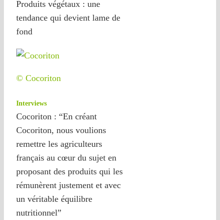
Produits végétaux : une
tendance qui devient lame de
fond
© Cocoriton
Interviews
Cocoriton : “En créant
Cocoriton, nous voulions
remettre les agriculteurs
français au cœur du sujet en
proposant des produits qui les
rémunèrent justement et avec
un véritable équilibre
nutritionnel”