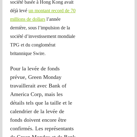
société basée à Hong Kong avait
déjà levé
un montant record de 70
millions de dollars
l’année
dernière, sous l’impulsion de la
société d’investissement mondiale
TPG et du conglomérat
britannique Swire.
Pour la levée de fonds
prévue, Green Monday
travaillerait avec Bank of
America Corp, mais les
détails tels que la taille et le
calendrier de la levée de
fonds doivent encore être
confirmés. Les représentants
de Green Monday et de Bank