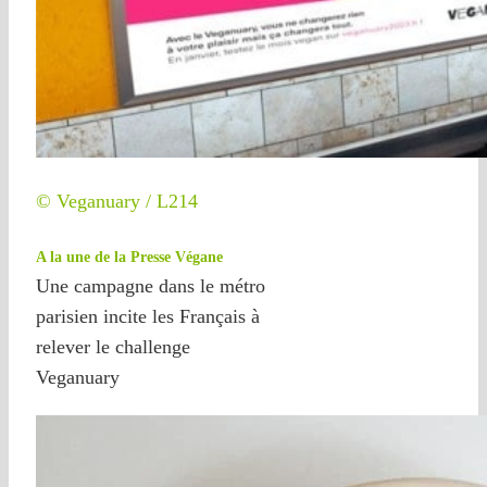
© Veganuary / L214
A la une de la Presse Végane
Une campagne dans le métro
parisien incite les Français à
relever le challenge
Veganuary