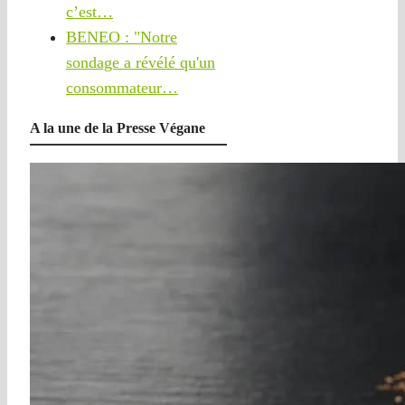
c’est…
BENEO : "Notre
sondage a révélé qu'un
consommateur…
A la une de la Presse Végane