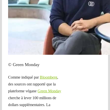
© Green Monday
Comme indiqué par
Bloomberg
,
des sources ont rapporté que la
plateforme végane
Green Monday
cherche à lever 100 millions de
dollars supplémentaires. La