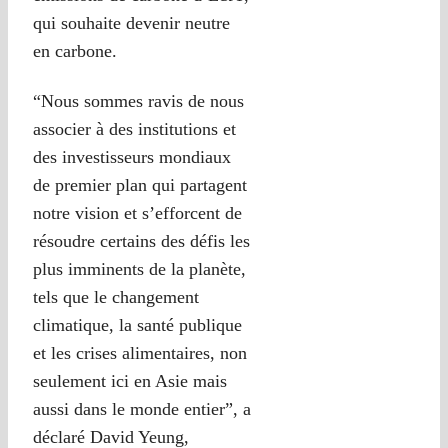
qui souhaite devenir neutre
en carbone.
“Nous sommes ravis de nous
associer à des institutions et
des investisseurs mondiaux
de premier plan qui partagent
notre vision et s’efforcent de
résoudre certains des défis les
plus imminents de la planète,
tels que le changement
climatique, la santé publique
et les crises alimentaires, non
seulement ici en Asie mais
aussi dans le monde entier”, a
déclaré David Yeung,