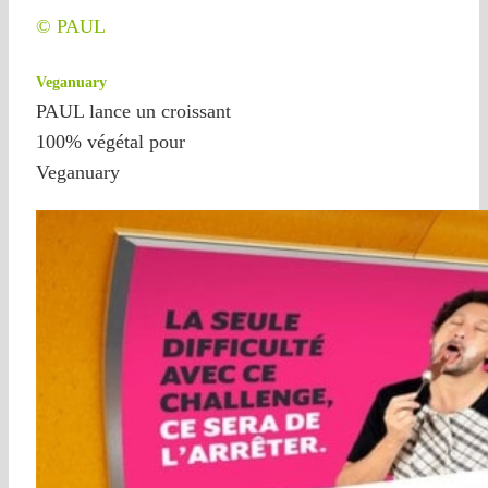
© PAUL
Veganuary
PAUL lance un croissant
100% végétal pour
Veganuary