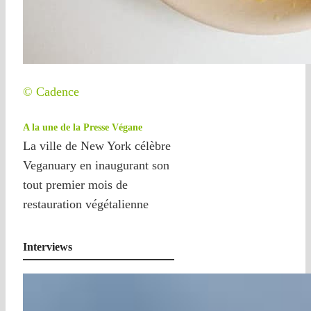
© Cadence
A la une de la Presse Végane
La ville de New York célèbre
Veganuary en inaugurant son
tout premier mois de
restauration végétalienne
Interviews