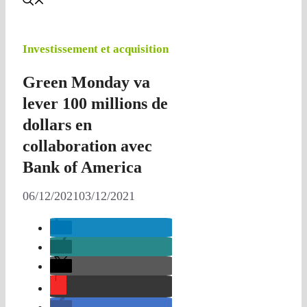
Investissement et acquisition
Green Monday va
lever 100 millions de
dollars en
collaboration avec
Bank of America
06/12/2021
03/12/2021