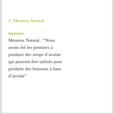
© Meurens Natural
Interviews
Meurens Natural : “Nous
avons été les premiers à
produire des sirops d’avoine
qui peuvent être utilisés pour
produire des boissons à base
d’avoine”