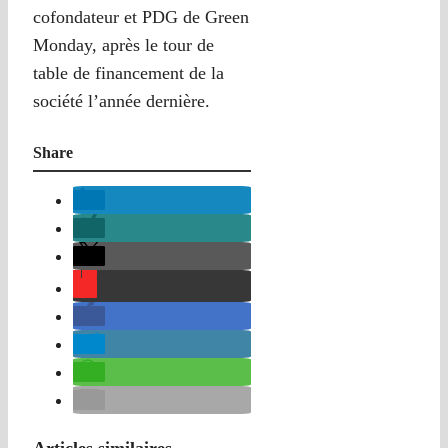
cofondateur et PDG de Green
Monday, après le tour de
table de financement de la
société l’année dernière.
Share
Articles similaires