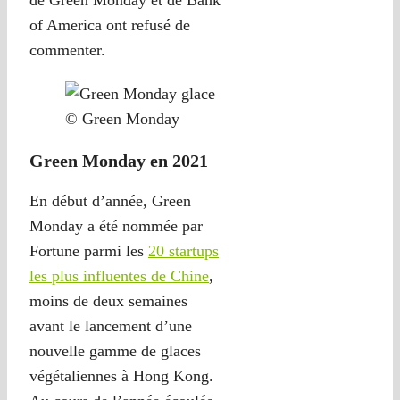
of America ont refusé de
commenter.
© Green Monday
Green Monday en 2021
En début d’année, Green
Monday a été nommée par
Fortune parmi les
20 startups
les plus influentes de Chine
,
moins de deux semaines
avant le lancement d’une
nouvelle gamme de glaces
végétaliennes à Hong Kong.