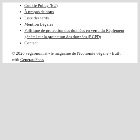
Cookie Policy (EU)
À propos de nous
Liste des tarifs
Mention Légales
Politique de protection des données en vertu du Règlement
général sur la protection des données (RGPD)
Contact
© 2026 vegconomist - le magazine de l'économie végane
• Built
with
GeneratePress