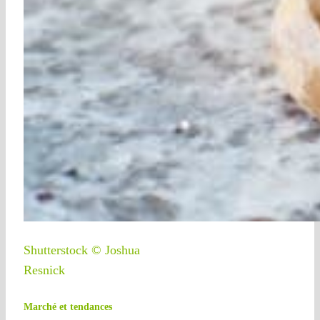
Shutterstock © Joshua
Resnick
Marché et tendances