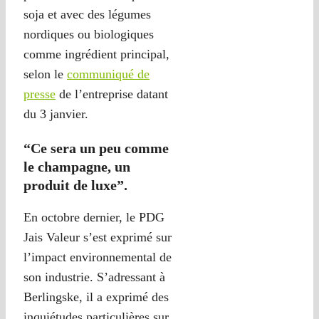
soja et avec des légumes
nordiques ou biologiques
comme ingrédient principal,
selon le
communiqué de
presse
de l’entreprise datant
du 3 janvier.
“Ce sera un peu comme
le champagne, un
produit de luxe”.
En octobre dernier, le PDG
Jais Valeur s’est exprimé sur
l’impact environnemental de
son industrie. S’adressant à
Berlingske, il a exprimé des
inquiétudes particulières sur