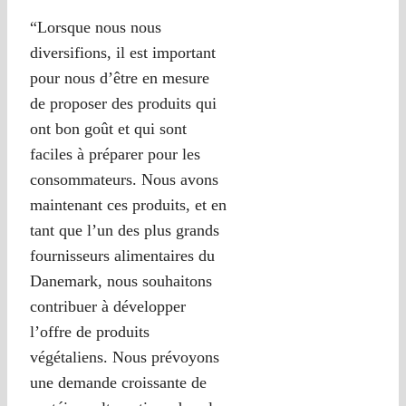
“Lorsque nous nous
diversifions, il est important
pour nous d’être en mesure
de proposer des produits qui
ont bon goût et qui sont
faciles à préparer pour les
consommateurs. Nous avons
maintenant ces produits, et en
tant que l’un des plus grands
fournisseurs alimentaires du
Danemark, nous souhaitons
contribuer à développer
l’offre de produits
végétaliens. Nous prévoyons
une demande croissante de