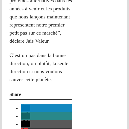
protéines alternatives dans les
années à venir et les produits
que nous lançons maintenant
représentent notre premier
petit pas sur ce marché”,
déclare Jais Valeur.
C’est un pas dans la bonne
direction, ou plutôt, la seule
direction si nous voulons
sauver cette planète.
Share