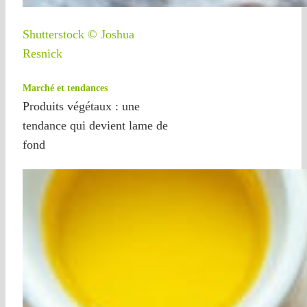
Shutterstock © Joshua
Resnick
Marché et tendances
Produits végétaux : une
tendance qui devient lame de
fond