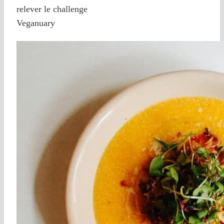
relever le challenge
Veganuary