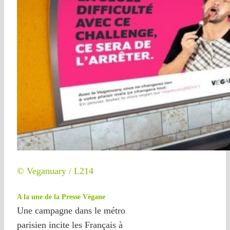
© Veganuary / L214
A la une de la Presse Végane
Une campagne dans le métro
parisien incite les Français à