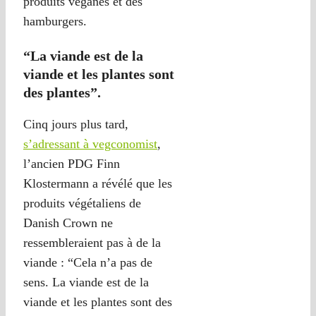
produits véganes et des
hamburgers.
“La viande est de la
viande et les plantes sont
des plantes”.
Cinq jours plus tard,
s’adressant à vegconomist
,
l’ancien PDG Finn
Klostermann a révélé que les
produits végétaliens de
Danish Crown ne
ressembleraient pas à de la
viande : “Cela n’a pas de
sens. La viande est de la
viande et les plantes sont des