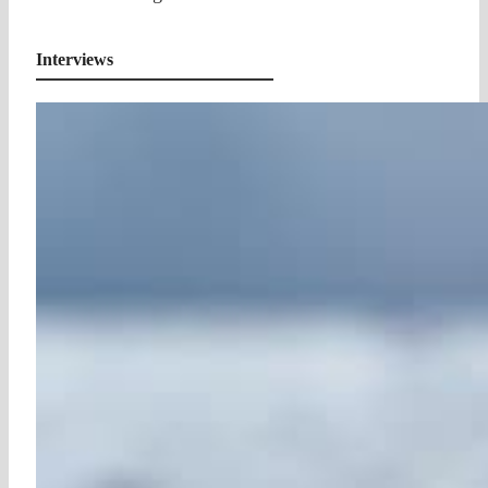
Interviews