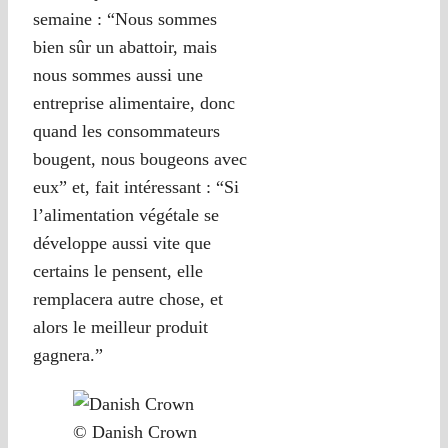
semaine : “Nous sommes
bien sûr un abattoir, mais
nous sommes aussi une
entreprise alimentaire, donc
quand les consommateurs
bougent, nous bougeons avec
eux” et, fait intéressant : “Si
l’alimentation végétale se
développe aussi vite que
certains le pensent, elle
remplacera autre chose, et
alors le meilleur produit
gagnera.”
© Danish Crown