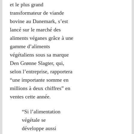
et le plus grand
transformateur de viande
bovine au Danemark, s’est
lancé sur le marché des
aliments véganes grâce à une
gamme d’aliments
végétaliens sous sa marque
Den Grønne Slagter, qui,
selon l’entreprise, rapportera
“une importante somme en
millions à deux chiffres” en
ventes cette année.
“Si l’alimentation
végétale se
développe aussi