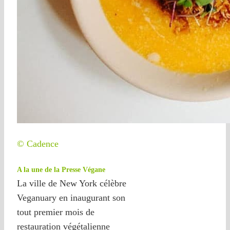
© Cadence
A la une de la Presse Végane
La ville de New York célèbre
Veganuary en inaugurant son
tout premier mois de
restauration végétalienne