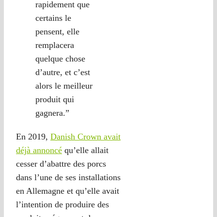
rapidement que
certains le
pensent, elle
remplacera
quelque chose
d’autre, et c’est
alors le meilleur
produit qui
gagnera.”
En 2019,
Danish Crown avait
déjà annoncé
qu’elle allait
cesser d’abattre des porcs
dans l’une de ses installations
en Allemagne et qu’elle avait
l’intention de produire des