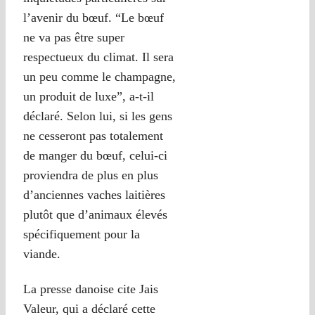
l’avenir du bœuf. “Le bœuf
ne va pas être super
respectueux du climat. Il sera
un peu comme le champagne,
un produit de luxe”, a-t-il
déclaré. Selon lui, si les gens
ne cesseront pas totalement
de manger du bœuf, celui-ci
proviendra de plus en plus
d’anciennes vaches laitières
plutôt que d’animaux élevés
spécifiquement pour la
viande.
La presse danoise cite Jais
Valeur, qui a déclaré cette