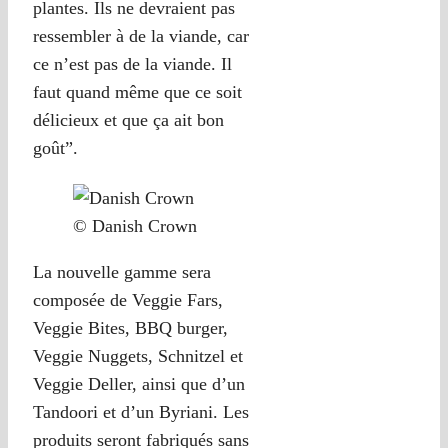
plantes. Ils ne devraient pas
ressembler à de la viande, car
ce n’est pas de la viande. Il
faut quand même que ce soit
délicieux et que ça ait bon
goût”.
© Danish Crown
La nouvelle gamme sera
composée de Veggie Fars,
Veggie Bites, BBQ burger,
Veggie Nuggets, Schnitzel et
Veggie Deller, ainsi que d’un
Tandoori et d’un Byriani. Les
produits seront fabriqués sans