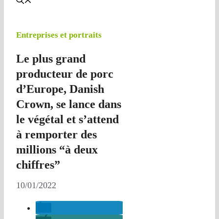
Entreprises et portraits
Le plus grand
producteur de porc
d’Europe, Danish
Crown, se lance dans
le végétal et s’attend
à remporter des
millions “à deux
chiffres”
10/01/2022