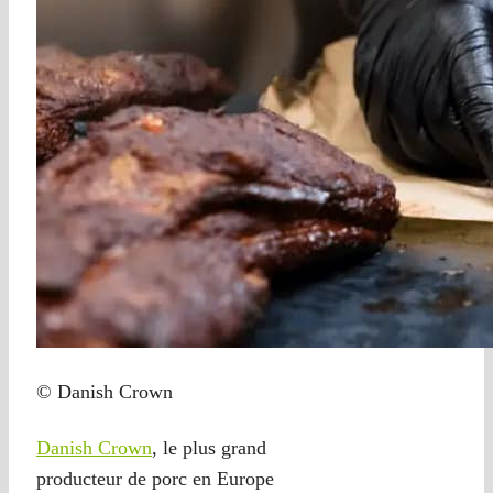
© Danish Crown
Danish Crown
, le plus grand
producteur de porc en Europe