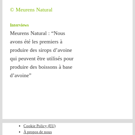
© Meurens Natural
Interviews
Meurens Natural : “Nous
avons été les premiers à
produire des sirops d’avoine
qui peuvent être utilisés pour
produire des boissons à base
d’avoine”
Cookie Policy (EU)
À propos de nous