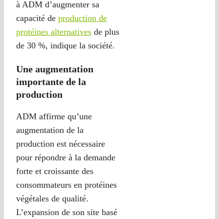
à ADM d’augmenter sa
capacité de
production de
protéines alternatives
de plus
de 30 %, indique la société.
Une augmentation
importante de la
production
ADM affirme qu’une
augmentation de la
production est nécessaire
pour répondre à la demande
forte et croissante des
consommateurs en protéines
végétales de qualité.
L’expansion de son site basé