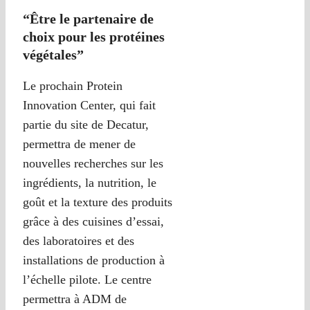
“Être le partenaire de
choix pour les protéines
végétales”
Le prochain Protein
Innovation Center, qui fait
partie du site de Decatur,
permettra de mener de
nouvelles recherches sur les
ingrédients, la nutrition, le
goût et la texture des produits
grâce à des cuisines d’essai,
des laboratoires et des
installations de production à
l’échelle pilote. Le centre
permettra à ADM de