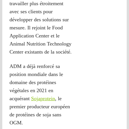
travailler plus étroitement
avec ses clients pour
développer des solutions sur
mesure. Il rejoint le Food
Application Center et le
Animal Nutrition Technology
Center existants de la société.
ADM a déjà renforcé sa
position mondiale dans le
domaine des protéines
végétales en 2021 en
acquérant
Sojaprotein
, le
premier producteur européen
de protéines de soja sans
OGM.