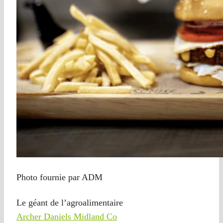
Photo fournie par ADM
Le géant de l’agroalimentaire
Archer Daniels Midland Co