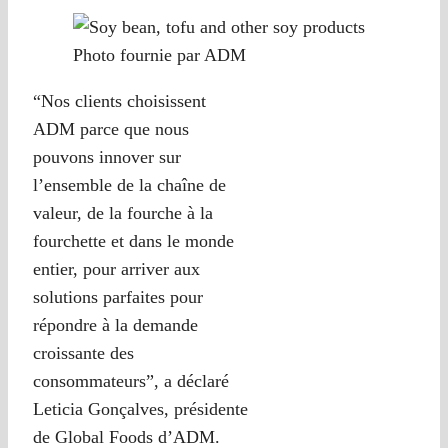
Photo fournie par ADM
“Nos clients choisissent
ADM parce que nous
pouvons innover sur
l’ensemble de la chaîne de
valeur, de la fourche à la
fourchette et dans le monde
entier, pour arriver aux
solutions parfaites pour
répondre à la demande
croissante des
consommateurs”, a déclaré
Leticia Gonçalves, présidente
de Global Foods d’ADM.