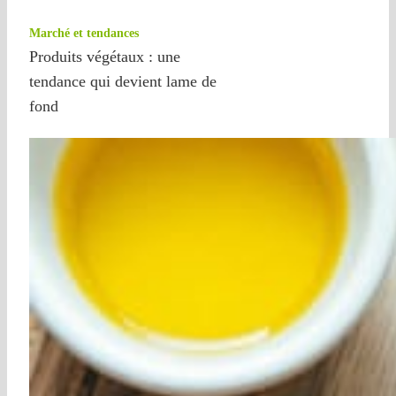
Marché et tendances
Produits végétaux : une
tendance qui devient lame de
fond