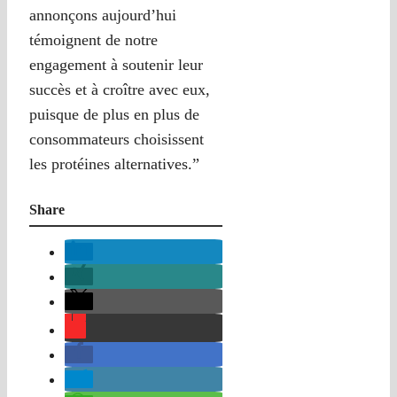
annonçons aujourd’hui
témoignent de notre
engagement à soutenir leur
succès et à croître avec eux,
puisque de plus en plus de
consommateurs choisissent
les protéines alternatives.”
Share