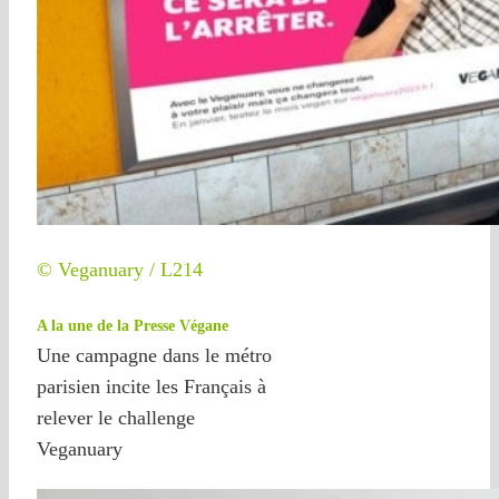
© Veganuary / L214
A la une de la Presse Végane
Une campagne dans le métro
parisien incite les Français à
relever le challenge
Veganuary