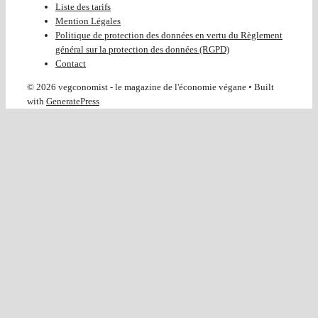
Liste des tarifs
Mention Légales
Politique de protection des données en vertu du Règlement
général sur la protection des données (RGPD)
Contact
© 2026 vegconomist - le magazine de l'économie végane
• Built
with
GeneratePress