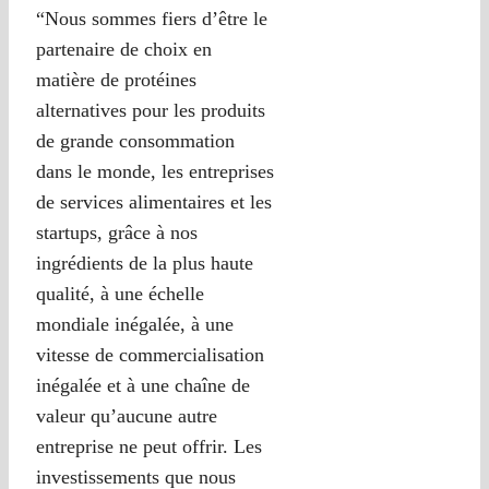
“Nous sommes fiers d’être le
partenaire de choix en
matière de protéines
alternatives pour les produits
de grande consommation
dans le monde, les entreprises
de services alimentaires et les
startups, grâce à nos
ingrédients de la plus haute
qualité, à une échelle
mondiale inégalée, à une
vitesse de commercialisation
inégalée et à une chaîne de
valeur qu’aucune autre
entreprise ne peut offrir. Les
investissements que nous