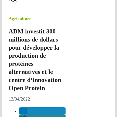
Agriculture
ADM investit 300
millions de dollars
pour développer la
production de
protéines
alternatives et le
centre d’innovation
Open Protein
13/04/2022