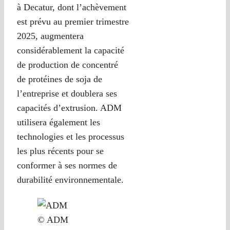
à Decatur, dont l’achèvement
est prévu au premier trimestre
2025, augmentera
considérablement la capacité
de production de concentré
de protéines de soja de
l’entreprise et doublera ses
capacités d’extrusion. ADM
utilisera également les
technologies et les processus
les plus récents pour se
conformer à ses normes de
durabilité environnementale.
© ADM