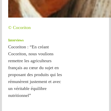
© Cocoriton
Interviews
Cocoriton : “En créant
Cocoriton, nous voulions
remettre les agriculteurs
français au cœur du sujet en
proposant des produits qui les
rémunèrent justement et avec
un véritable équilibre
nutritionnel”