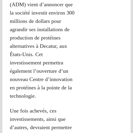
(ADM) vient d’annoncer que
la société investit environ 300
millions de dollars pour
agrandir ses installations de
production de protéines
alternatives à Decatur, aux
États-Unis. Cet
investissement permettra
également l’ouverture d’un
nouveau Centre d’innovation
en protéines à la pointe de la
technologie.
Une fois achevés, ces
investissements, ainsi que
d’autres, devraient permettre