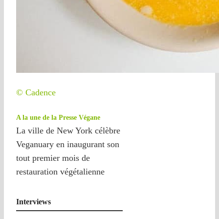
© Cadence
A la une de la Presse Végane
La ville de New York célèbre
Veganuary en inaugurant son
tout premier mois de
restauration végétalienne
Interviews