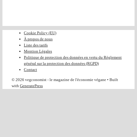
Cookie Policy (EU)
À propos de nous
Liste des tarifs
Mention Légales
Politique de protection des données en vertu du Règlement
général sur la protection des données (RGPD)
Contact
© 2026 vegconomist - le magazine de l'économie végane
• Built
with
GeneratePress