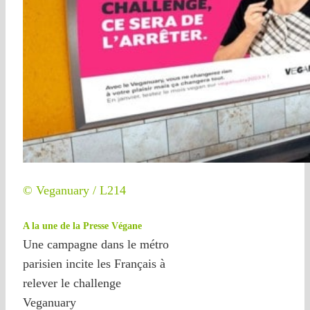
© Veganuary / L214
A la une de la Presse Végane
Une campagne dans le métro
parisien incite les Français à
relever le challenge
Veganuary