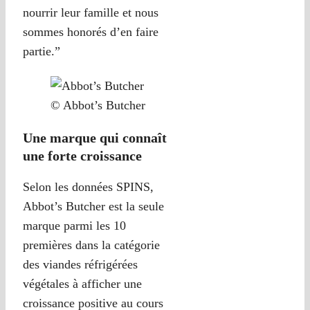
nourrir leur famille et nous
sommes honorés d’en faire
partie.”
© Abbot’s Butcher
Une marque qui connaît
une forte croissance
Selon les données SPINS,
Abbot’s Butcher est la seule
marque parmi les 10
premières dans la catégorie
des viandes réfrigérées
végétales à afficher une
croissance positive au cours