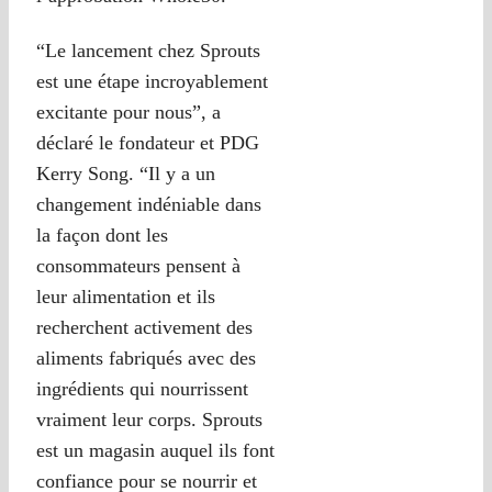
“Le lancement chez Sprouts
est une étape incroyablement
excitante pour nous”, a
déclaré le fondateur et PDG
Kerry Song. “Il y a un
changement indéniable dans
la façon dont les
consommateurs pensent à
leur alimentation et ils
recherchent activement des
aliments fabriqués avec des
ingrédients qui nourrissent
vraiment leur corps. Sprouts
est un magasin auquel ils font
confiance pour se nourrir et