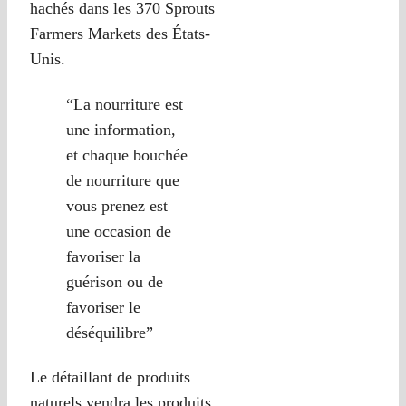
hachés dans les 370 Sprouts
Farmers Markets des États-
Unis.
“La nourriture est
une information,
et chaque bouchée
de nourriture que
vous prenez est
une occasion de
favoriser la
guérison ou de
favoriser le
déséquilibre”
Le détaillant de produits
naturels vendra les produits