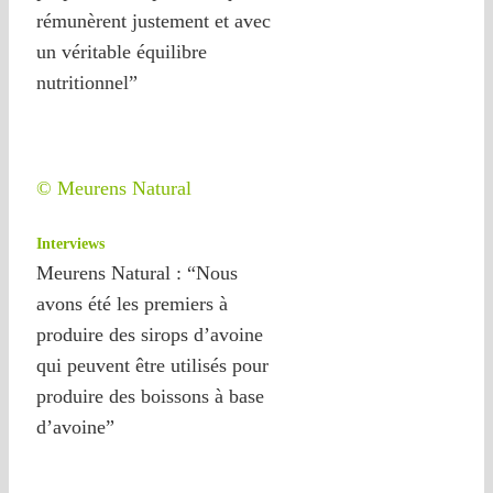
rémunèrent justement et avec
un véritable équilibre
nutritionnel”
© Meurens Natural
Interviews
Meurens Natural : “Nous
avons été les premiers à
produire des sirops d’avoine
qui peuvent être utilisés pour
produire des boissons à base
d’avoine”