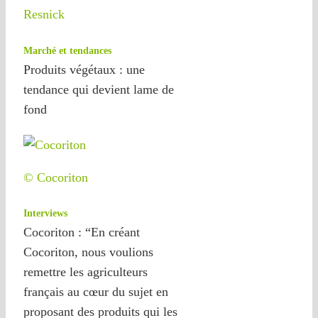
Resnick
Marché et tendances
Produits végétaux : une
tendance qui devient lame de
fond
© Cocoriton
Interviews
Cocoriton : “En créant
Cocoriton, nous voulions
remettre les agriculteurs
français au cœur du sujet en
proposant des produits qui les