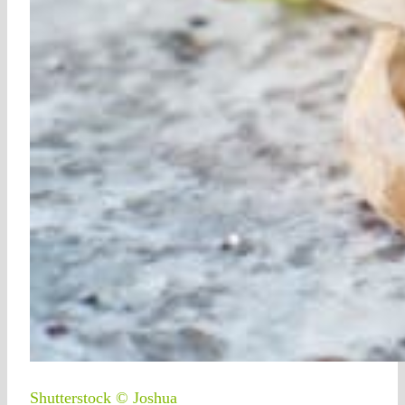
Shutterstock © Joshua