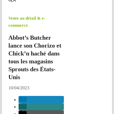
Vente au détail & e-
commerce
Abbot’s Butcher
lance son Chorizo et
Chick’n haché dans
tous les magasins
Sprouts des États-
Unis
10/04/2023