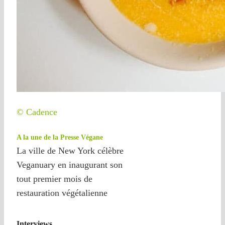
© Cadence
A la une de la Presse Végane
La ville de New York célèbre
Veganuary en inaugurant son
tout premier mois de
restauration végétalienne
Interviews