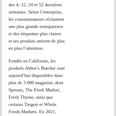
des 4, 12, 24 et 52 dernières
semaines. Selon l’entreprise,
les consommateurs réclament
une plus grande transparence
et des étiquettes plus claires
et ses produits attirent de plus
en plus l’attention.
Fondés en Californie, les
produits Abbot’s Butcher sont
aujourd’hui disponibles dans
plus de 3 000 magasins, dont
Sprouts, The Fresh Market,
Fresh Thyme, ainsi que
certains Targets et Whole
Foods Markets. En 2021,