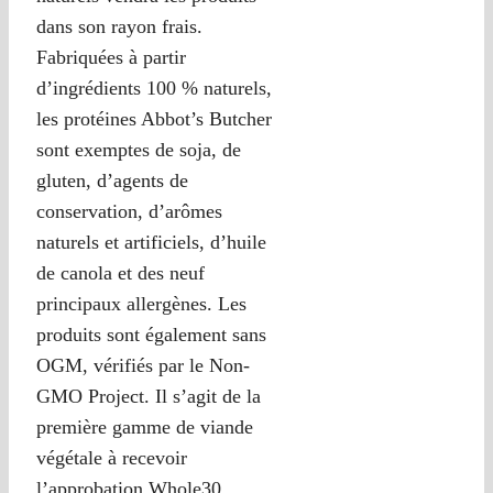
dans son rayon frais.
Fabriquées à partir
d’ingrédients 100 % naturels,
les protéines Abbot’s Butcher
sont exemptes de soja, de
gluten, d’agents de
conservation, d’arômes
naturels et artificiels, d’huile
de canola et des neuf
principaux allergènes. Les
produits sont également sans
OGM, vérifiés par le Non-
GMO Project. Il s’agit de la
première gamme de viande
végétale à recevoir
l’approbation Whole30.