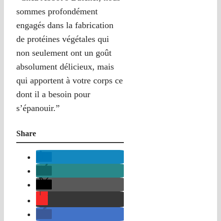
sommes profondément
engagés dans la fabrication
de protéines végétales qui
non seulement ont un goût
absolument délicieux, mais
qui apportent à votre corps ce
dont il a besoin pour
s’épanouir.”
Share