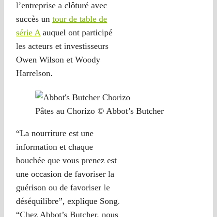
l’entreprise a clôturé avec
succès un
tour de table de
série A
auquel ont participé
les acteurs et investisseurs
Owen Wilson et Woody
Harrelson.
Pâtes au Chorizo © Abbot’s Butcher
“La nourriture est une
information et chaque
bouchée que vous prenez est
une occasion de favoriser la
guérison ou de favoriser le
déséquilibre”, explique Song.
“Chez Abbot’s Butcher, nous