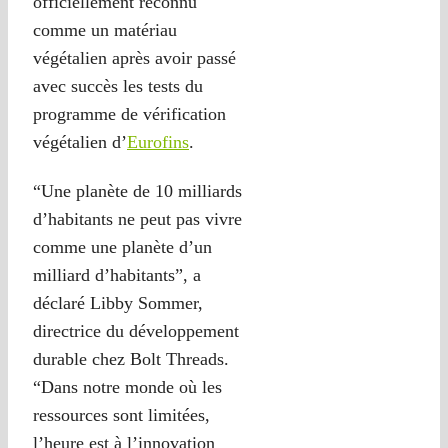
officiellement reconnu
comme un matériau
végétalien après avoir passé
avec succès les tests du
programme de vérification
végétalien d’
Eurofins
.
“Une planète de 10 milliards
d’habitants ne peut pas vivre
comme une planète d’un
milliard d’habitants”, a
déclaré Libby Sommer,
directrice du développement
durable chez Bolt Threads.
“Dans notre monde où les
ressources sont limitées,
l’heure est à l’innovation