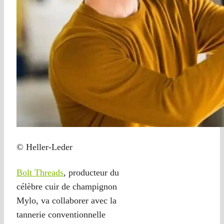
© Heller-Leder
Bolt Threads
, producteur du
célèbre cuir de champignon
Mylo, va collaborer avec la
tannerie conventionnelle