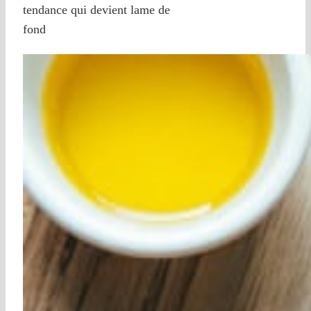
tendance qui devient lame de
fond