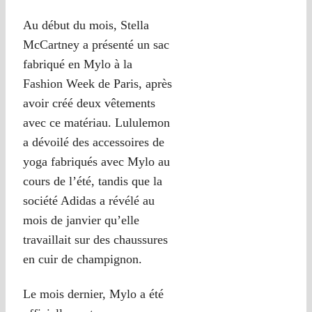
Au début du mois, Stella
McCartney a présenté un sac
fabriqué en Mylo à la
Fashion Week de Paris, après
avoir créé deux vêtements
avec ce matériau. Lululemon
a dévoilé des accessoires de
yoga fabriqués avec Mylo au
cours de l’été, tandis que la
société Adidas a révélé au
mois de janvier qu’elle
travaillait sur des chaussures
en cuir de champignon.
Le mois dernier, Mylo a été