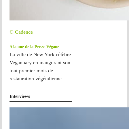
© Cadence
A la une de la Presse Végane
La ville de New York célèbre
Veganuary en inaugurant son
tout premier mois de
restauration végétalienne
Interviews