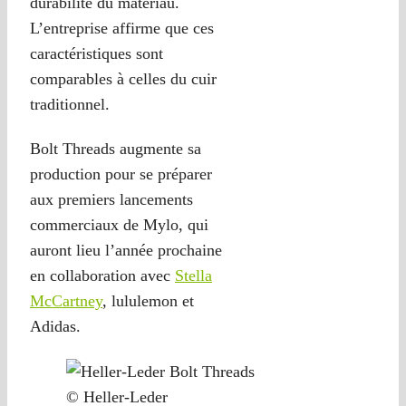
durabilité du matériau.
L’entreprise affirme que ces
caractéristiques sont
comparables à celles du cuir
traditionnel.
Bolt Threads augmente sa
production pour se préparer
aux premiers lancements
commerciaux de Mylo, qui
auront lieu l’année prochaine
en collaboration avec
Stella
McCartney
, lululemon et
Adidas.
© Heller-Leder