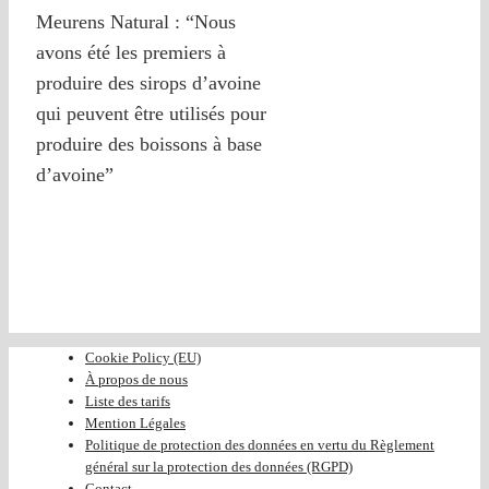
Meurens Natural : “Nous
avons été les premiers à
produire des sirops d’avoine
qui peuvent être utilisés pour
produire des boissons à base
d’avoine”
Cookie Policy (EU)
À propos de nous
Liste des tarifs
Mention Légales
Politique de protection des données en vertu du Règlement
général sur la protection des données (RGPD)
Contact