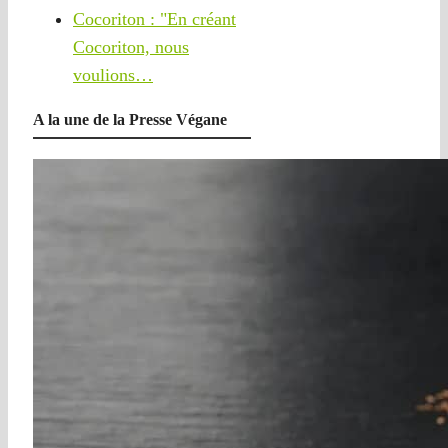
Cocoriton : "En créant
Cocoriton, nous
voulions…
A la une de la Presse Végane