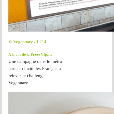
© Veganuary / L214
A la une de la Presse Végane
Une campagne dans le métro
parisien incite les Français à
relever le challenge
Veganuary