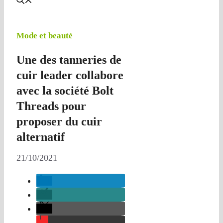
Mode et beauté
Une des tanneries de
cuir leader collabore
avec la société Bolt
Threads pour
proposer du cuir
alternatif
21/10/2021