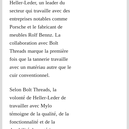
Heller-Leder, un leader du
secteur qui travaille avec des
entreprises notables comme
Porsche et le fabricant de
meubles Rolf Bennz. La
collaboration avec Bolt
Threads marque la première
fois que la tannerie travaille
avec un matériau autre que le
cuir conventionnel.
Selon Bolt Threads, la
volonté de Heller-Leder de
travailler avec Mylo
témoigne de la qualité, de la
fonctionnalité et de la