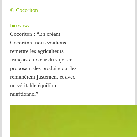
© Cocoriton
Interviews
Cocoriton : “En créant
Cocoriton, nous voulions
remettre les agriculteurs
français au cœur du sujet en
proposant des produits qui les
rémunèrent justement et avec
un véritable équilibre
nutritionnel”