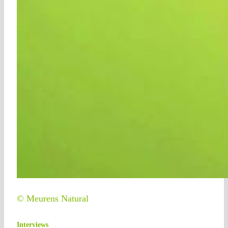
© Meurens Natural
Interviews