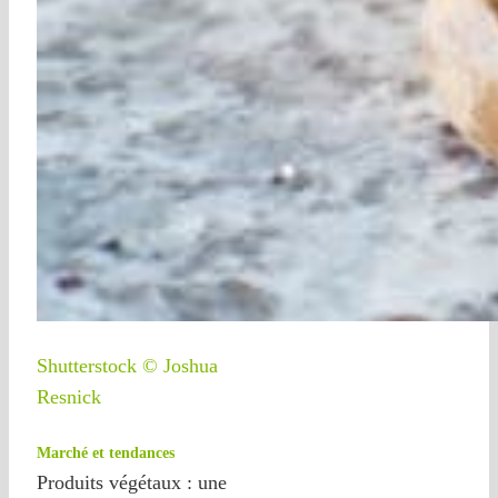
Shutterstock © Joshua
Resnick
Marché et tendances
Produits végétaux : une