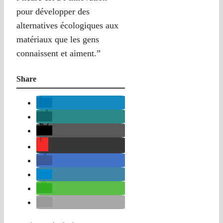
pour développer des
alternatives écologiques aux
matériaux que les gens
connaissent et aiment.”
Share