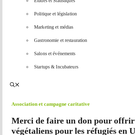
Etudes et Statistiques
Politique et législation
Marketing et médias
Gastronomie et restauration
Salons et événements
Startups & Incubateurs
Association et campagne caritative
Merci de faire un don pour offrir
végétaliens pour les réfugiés en 