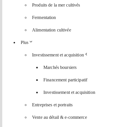
Produits de la mer cultivés
Fermentation
Alimentation cultivée
Plus
Investissement et acquisition
Marchés boursiers
Financement participatif
Investissement et acquisition
Entreprises et portraits
Vente au détail & e-commerce