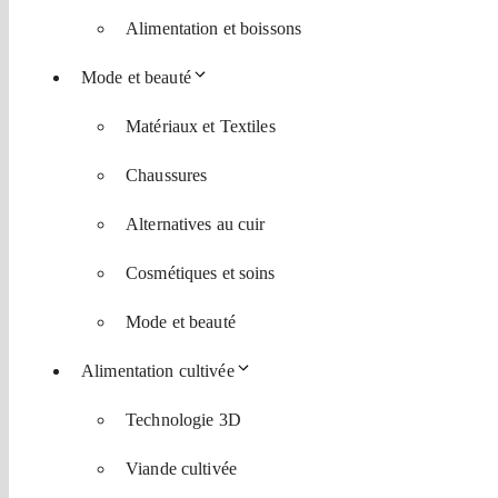
Alimentation et boissons
Mode et beauté
Matériaux et Textiles
Chaussures
Alternatives au cuir
Cosmétiques et soins
Mode et beauté
Alimentation cultivée
Technologie 3D
Viande cultivée