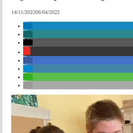
14/11/2022
06/04/2022