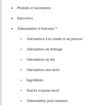
Produits et lancements
Interviews
Alimentation et boissons
Alternatives à la viande et au poisson
Alternatives au fromage
Alternatives au lait
Alternatives aux œufs
Ingrédients
Snacks et pause sucré
Alimentation pour animaux