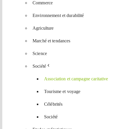
Commerce
Environnement et durabilité
Agriculture
Marché et tendances
Science
Société
Association et campagne caritative
Tourisme et voyage
Célébrités
Société