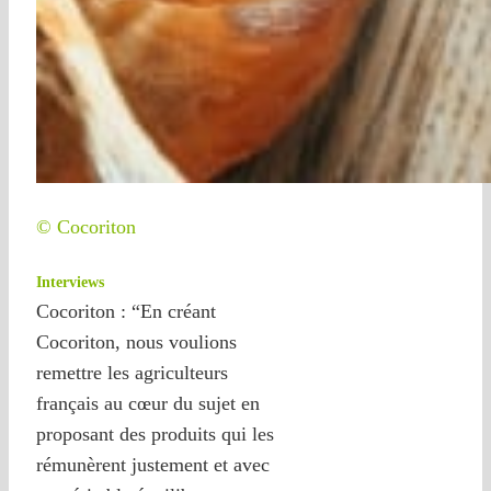
© Cocoriton
Interviews
Cocoriton : “En créant
Cocoriton, nous voulions
remettre les agriculteurs
français au cœur du sujet en
proposant des produits qui les
rémunèrent justement et avec