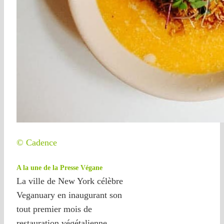
© Cadence
A la une de la Presse Végane
La ville de New York célèbre
Veganuary en inaugurant son
tout premier mois de
restauration végétalienne