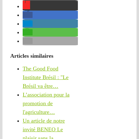
Articles similaires
The Good Food
Institute Brésil : "Le
Brésil va être…
L’association pour la
promotion de
l'agriculture…
Un article de notre
invité BENEO Le
plaisir sans la…