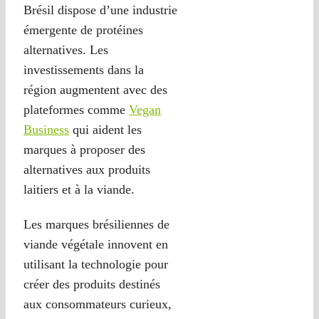
Brésil dispose d’une industrie
émergente de protéines
alternatives. Les
investissements dans la
région augmentent avec des
plateformes comme
Vegan
Business
qui aident les
marques à proposer des
alternatives aux produits
laitiers et à la viande.
Les marques brésiliennes de
viande végétale innovent en
utilisant la technologie pour
créer des produits destinés
aux consommateurs curieux,