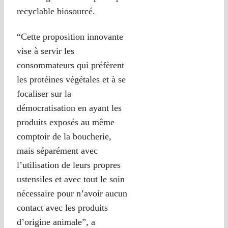
recyclable biosourcé.
“Cette proposition innovante
vise à servir les
consommateurs qui préfèrent
les protéines végétales et à se
focaliser sur la
démocratisation en ayant les
produits exposés au même
comptoir de la boucherie,
mais séparément avec
l’utilisation de leurs propres
ustensiles et avec tout le soin
nécessaire pour n’avoir aucun
contact avec les produits
d’origine animale”, a