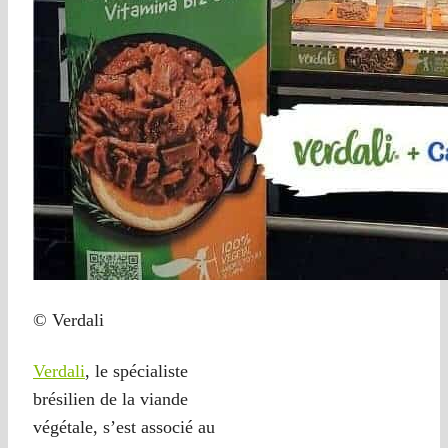
© Verdali
Verdali
, le spécialiste
brésilien de la viande
végétale, s’est associé au