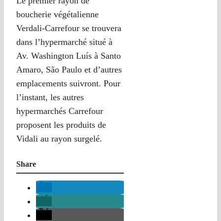
Le premier rayon de
boucherie végétalienne
Verdali-Carrefour se trouvera
dans l’hypermarché situé à
Av. Washington Luís à Santo
Amaro, São Paulo et d’autres
emplacements suivront. Pour
l’instant, les autres
hypermarchés Carrefour
proposent les produits de
Vidali au rayon surgelé.
Share