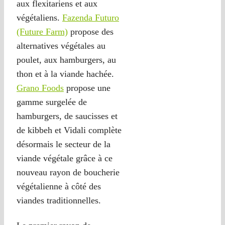
aux flexitariens et aux
végétaliens.
Fazenda Futuro
(Future Farm)
propose des
alternatives végétales au
poulet, aux hamburgers, au
thon et à la viande hachée.
Grano Foods
propose une
gamme surgelée de
hamburgers, de saucisses et
de kibbeh et Vidali complète
désormais le secteur de la
viande végétale grâce à ce
nouveau rayon de boucherie
végétalienne à côté des
viandes traditionnelles.