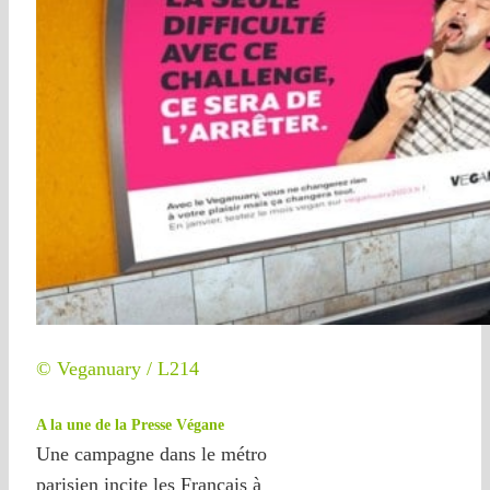
© Veganuary / L214
A la une de la Presse Végane
Une campagne dans le métro
parisien incite les Français à