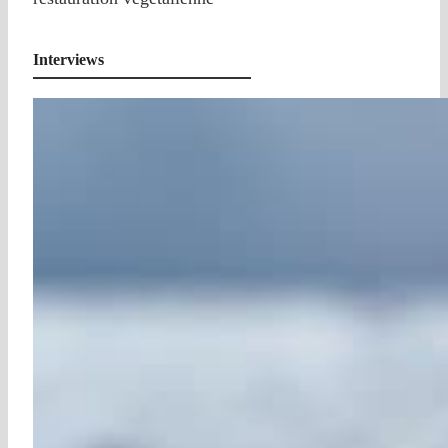
Interviews