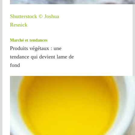
Shutterstock © Joshua
Resnick
Marché et tendances
Produits végétaux : une
tendance qui devient lame de
fond