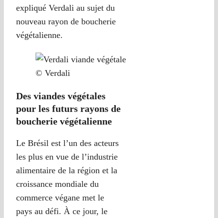
expliqué Verdali au sujet du
nouveau rayon de boucherie
végétalienne.
© Verdali
Des viandes végétales
pour les futurs rayons de
boucherie végétalienne
Le Brésil est l’un des acteurs
les plus en vue de l’industrie
alimentaire de la région et la
croissance mondiale du
commerce végane met le
pays au défi. À ce jour, le