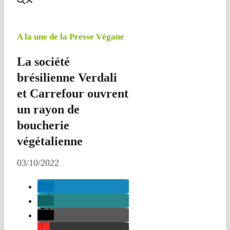
A la une de la Presse Végane
La société
brésilienne Verdali
et Carrefour ouvrent
un rayon de
boucherie
végétalienne
03/10/2022