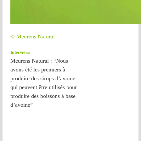
© Meurens Natural
Interviews
Meurens Natural : “Nous
avons été les premiers à
produire des sirops d’avoine
qui peuvent être utilisés pour
produire des boissons à base
d’avoine”