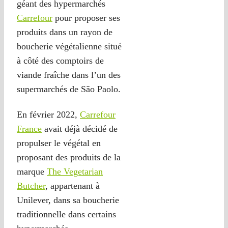
géant des hypermarchés
Carrefour
pour proposer ses
produits dans un rayon de
boucherie végétalienne situé
à côté des comptoirs de
viande fraîche dans l’un des
supermarchés de São Paolo.
En février 2022,
Carrefour
France
avait déjà décidé de
propulser le végétal en
proposant des produits de la
marque
The Vegetarian
Butcher
, appartenant à
Unilever, dans sa boucherie
traditionnelle dans certains