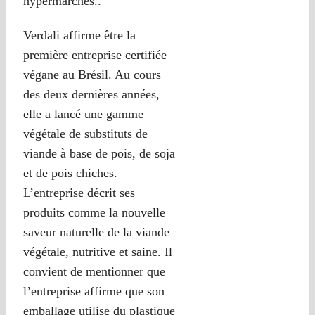
hypermarchés..
Verdali affirme être la
première entreprise certifiée
végane au Brésil. Au cours
des deux dernières années,
elle a lancé une gamme
végétale de substituts de
viande à base de pois, de soja
et de pois chiches.
L’entreprise décrit ses
produits comme la nouvelle
saveur naturelle de la viande
végétale, nutritive et saine. Il
convient de mentionner que
l’entreprise affirme que son
emballage utilise du plastique