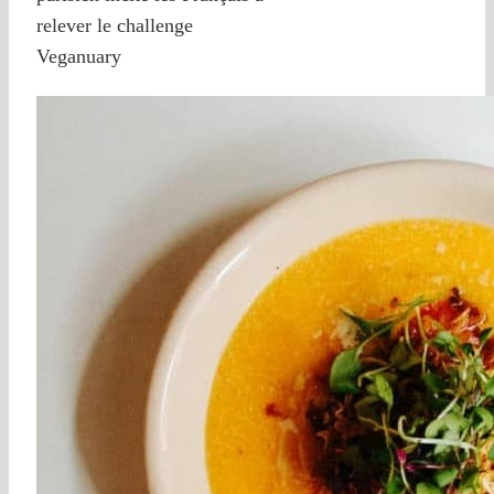
relever le challenge
Veganuary