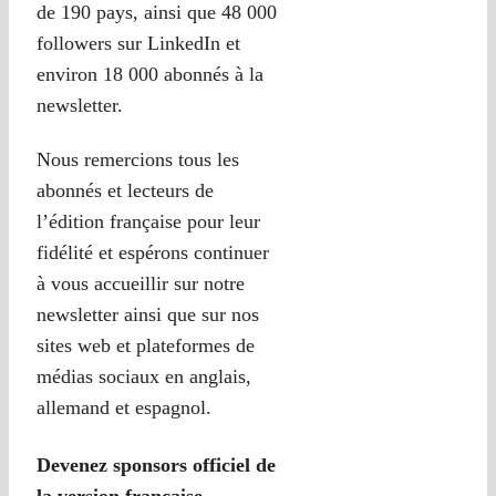
de 190 pays, ainsi que 48 000
followers sur LinkedIn et
environ 18 000 abonnés à la
newsletter.
Nous remercions tous les
abonnés et lecteurs de
l’édition française pour leur
fidélité et espérons continuer
à vous accueillir sur notre
newsletter ainsi que sur nos
sites web et plateformes de
médias sociaux en anglais,
allemand et espagnol.
Devenez sponsors officiel de