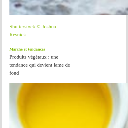
Shutterstock © Joshua
Resnick
Marché et tendances
Produits végétaux : une
tendance qui devient lame de
fond