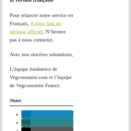
la version française
Pour relancer notre service en
Français,
il nous faut un
sponsor officiel
. N’hesitez
pas à nous contacter.
Avec nos sincères salutations,
L’équipe fondatrice de
Vegconomist.com et l’équipe
de Vegconomist France.
Share