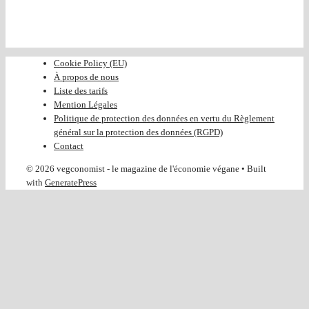
Cookie Policy (EU)
À propos de nous
Liste des tarifs
Mention Légales
Politique de protection des données en vertu du Règlement
général sur la protection des données (RGPD)
Contact
© 2026 vegconomist - le magazine de l'économie végane
• Built
with
GeneratePress