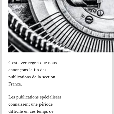
C'est avec regret que nous
annonçons la fin des
publications de la section
France.
Les publications spécialisées
connaissent une période
difficile en ces temps de