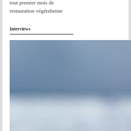
tout premier mois de
restauration végétalienne
Interviews