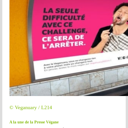
© Veganuary / L214
A la une de la Presse Végane