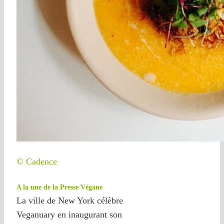
© Cadence
A la une de la Presse Végane
La ville de New York célèbre
Veganuary en inaugurant son