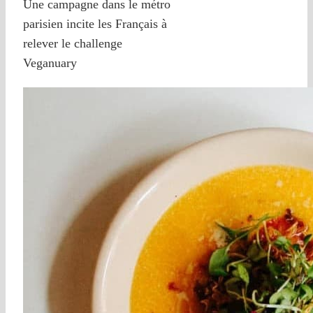
Une campagne dans le métro
parisien incite les Français à
relever le challenge
Veganuary