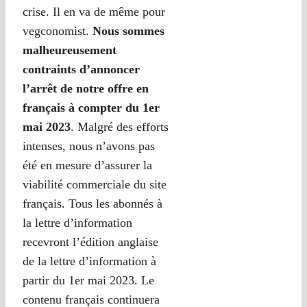
crise. Il en va de même pour
vegconomist.
Nous sommes
malheureusement
contraints d’annoncer
l’arrêt de notre offre en
français à compter du 1er
mai 2023
. Malgré des efforts
intenses, nous n’avons pas
été en mesure d’assurer la
viabilité commerciale du site
français. Tous les abonnés à
la lettre d’information
recevront l’édition anglaise
de la lettre d’information à
partir du 1er mai 2023. Le
contenu français continuera