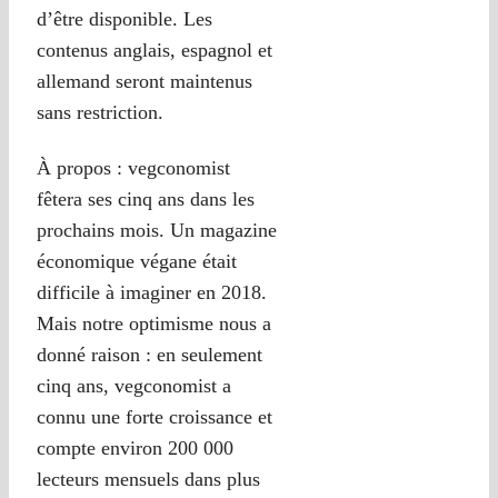
d’être disponible. Les
contenus anglais, espagnol et
allemand seront maintenus
sans restriction.
À propos : vegconomist
fêtera ses cinq ans dans les
prochains mois. Un magazine
économique végane était
difficile à imaginer en 2018.
Mais notre optimisme nous a
donné raison : en seulement
cinq ans, vegconomist a
connu une forte croissance et
compte environ 200 000
lecteurs mensuels dans plus