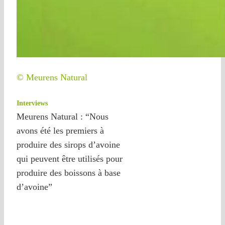
© Meurens Natural
Interviews
Meurens Natural : “Nous
avons été les premiers à
produire des sirops d’avoine
qui peuvent être utilisés pour
produire des boissons à base
d’avoine”