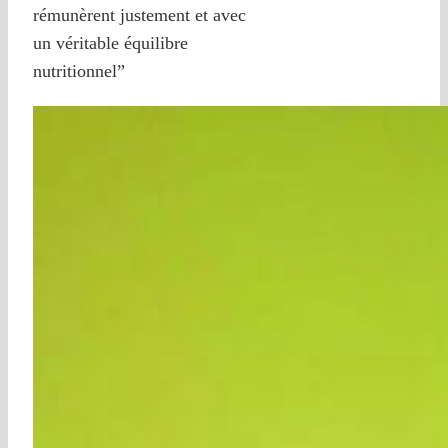
rémunèrent justement et avec
un véritable équilibre
nutritionnel”