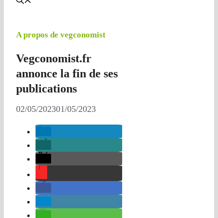
A propos de vegconomist
Vegconomist.fr
annonce la fin de ses
publications
02/05/2023
01/05/2023