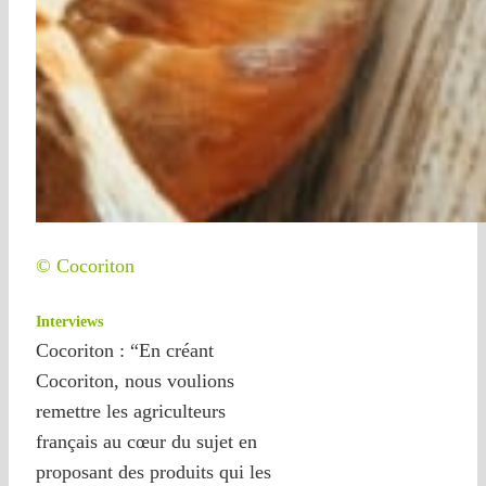
© Cocoriton
Interviews
Cocoriton : “En créant
Cocoriton, nous voulions
remettre les agriculteurs
français au cœur du sujet en
proposant des produits qui les